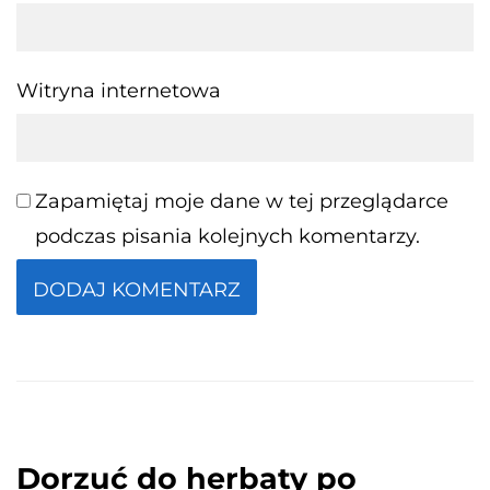
Witryna internetowa
Zapamiętaj moje dane w tej przeglądarce
podczas pisania kolejnych komentarzy.
Dorzuć do herbaty po