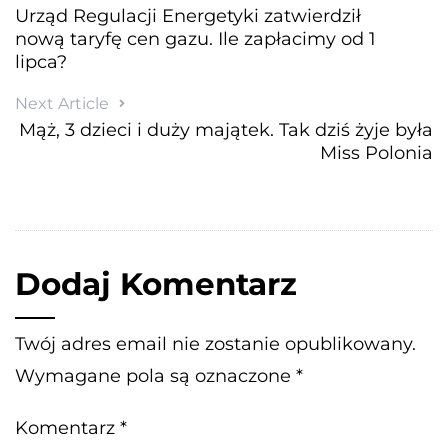
Urząd Regulacji Energetyki zatwierdził
nową taryfę cen gazu. Ile zapłacimy od 1
lipca?
Next Article
Mąż, 3 dzieci i duży majątek. Tak dziś żyje była
Miss Polonia
Dodaj Komentarz
Twój adres email nie zostanie opublikowany.
Wymagane pola są oznaczone
*
Komentarz
*