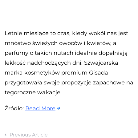
Letnie miesiące to czas, kiedy wokół nas jest
mnóstwo świeżych owoców i kwiatów, a
perfumy o takich nutach idealnie dopełniają
lekkość nadchodzących dni. Szwajcarska
marka kosmetyków premium Gisada
przygotowała swoje propozycje zapachowe na
tegoroczne wakacje.
Źródło:
Read More
Previous Article