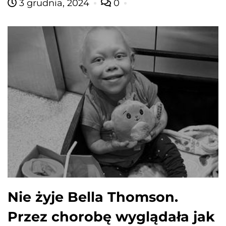
3 grudnia, 2024
0
Nie żyje Bella Thomson.
Przez chorobę wyglądała jak