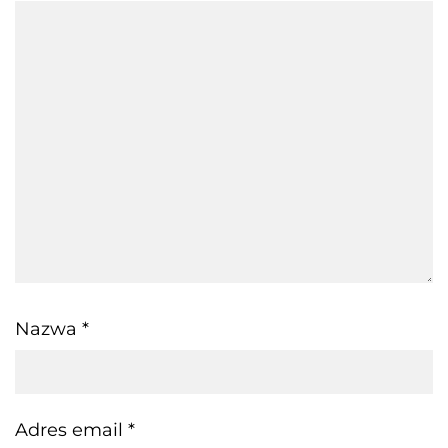
Nazwa
*
Adres email
*