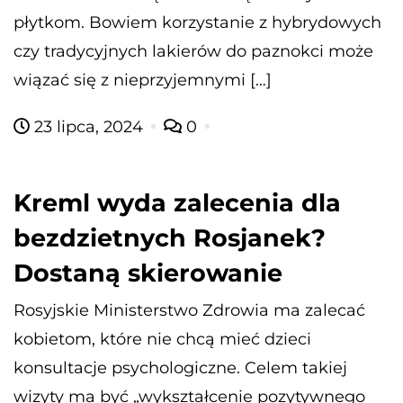
płytkom. Bowiem korzystanie z hybrydowych
czy tradycyjnych lakierów do paznokci może
wiązać się z nieprzyjemnymi […]
23 lipca, 2024
0
Kreml wyda zalecenia dla
bezdzietnych Rosjanek?
Dostaną skierowanie
Rosyjskie Ministerstwo Zdrowia ma zalecać
kobietom, które nie chcą mieć dzieci
konsultacje psychologiczne. Celem takiej
wizyty ma być „wykształcenie pozytywnego