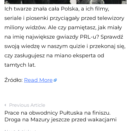
Ich twarze znała cała Polska, a ich filmy,
seriale i piosenki przyciągały przed telewizory
miliony widzów. Ale czy pamiętasz, jak miały
na imię największe gwiazdy PRL-u? Sprawdź
swoją wiedzę w naszym quizie i przekonaj się,
czy zasługujesz na miano eksperta od
tamtych lat.
Źródło:
Read More
Previous Article
Prace na obwodnicy Pułtuska na finiszu.
Droga na Mazury jeszcze przed wakacjami