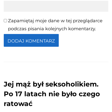
Zapamiętaj moje dane w tej przeglądarce
podczas pisania kolejnych komentarzy.
Jej mąż był seksoholikiem.
Po 17 latach nie było czego
ratować