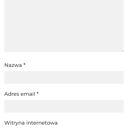
Nazwa
*
Adres email
*
Witryna internetowa