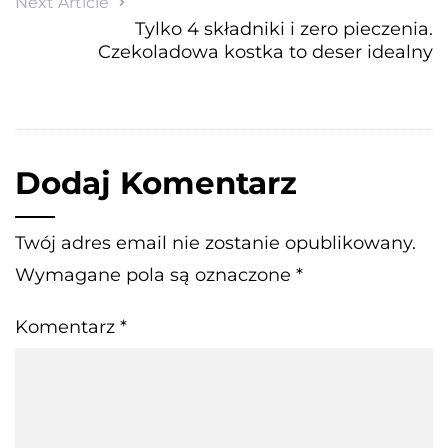
Next Article
Tylko 4 składniki i zero pieczenia.
Czekoladowa kostka to deser idealny
Dodaj Komentarz
Twój adres email nie zostanie opublikowany.
Wymagane pola są oznaczone
*
Komentarz
*