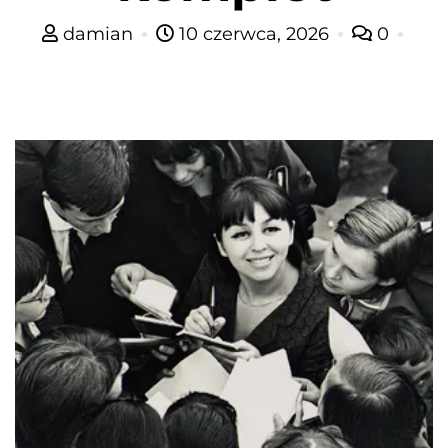
damian
10 czerwca, 2026
0