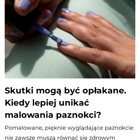
Skutki mogą być opłakane.
Kiedy lepiej unikać
malowania paznokci?
Pomalowane, pięknie wyglądające paznokcie
nie zawsze muszą równać się zdrowym