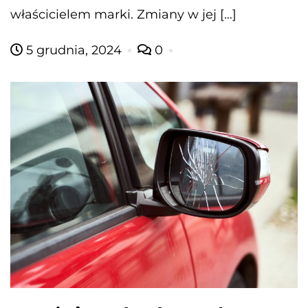
właścicielem marki. Zmiany w jej […]
5 grudnia, 2024
0