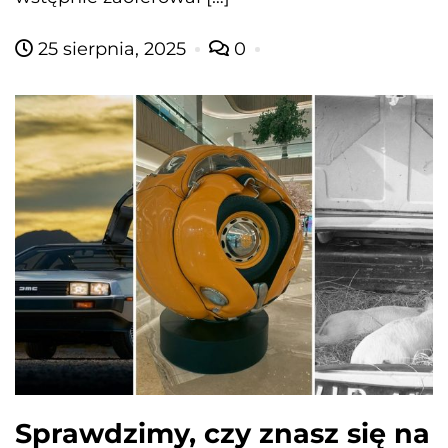
25 sierpnia, 2025
0
Sprawdzimy, czy znasz się na