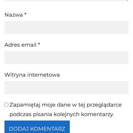
Nazwa
*
Adres email
*
Witryna internetowa
Zapamiętaj moje dane w tej przeglądarce
podczas pisania kolejnych komentarzy.