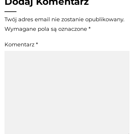
Dodaj Komentarz
Twój adres email nie zostanie opublikowany.
Wymagane pola są oznaczone
*
Komentarz
*