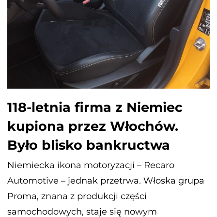
118-letnia firma z Niemiec
kupiona przez Włochów.
Było blisko bankructwa
Niemiecka ikona motoryzacji – Recaro
Automotive – jednak przetrwa. Włoska grupa
Proma, znana z produkcji części
samochodowych, staje się nowym