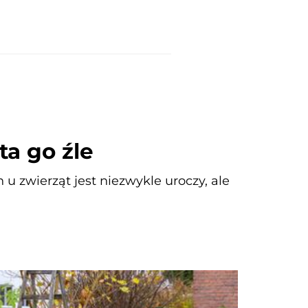
ta go źle
u zwierząt jest niezwykle uroczy, ale