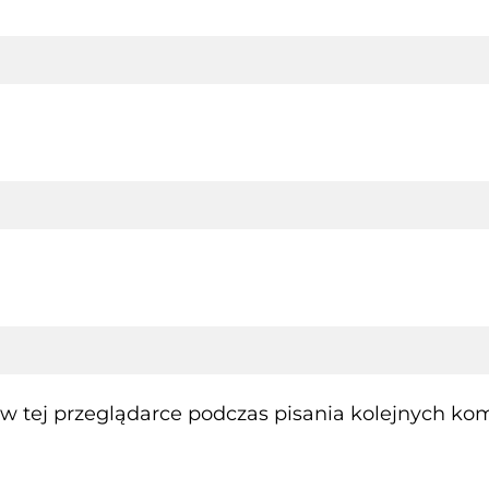
 tej przeglądarce podczas pisania kolejnych kom