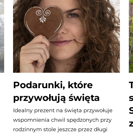
Podarunki, które
przywołują święta
Idealny prezent na święta przywołuje
wspomnienia chwil spędzonych przy
rodzinnym stole jeszcze przez długi