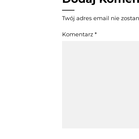
Twój adres email nie zosta
Komentarz
*