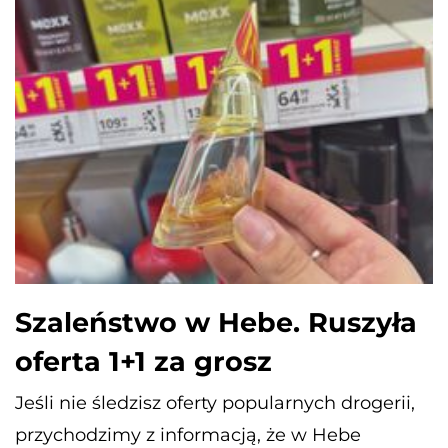
Szaleństwo w Hebe. Ruszyła
oferta 1+1 za grosz
Jeśli nie śledzisz oferty popularnych drogerii,
przychodzimy z informacją, że w Hebe