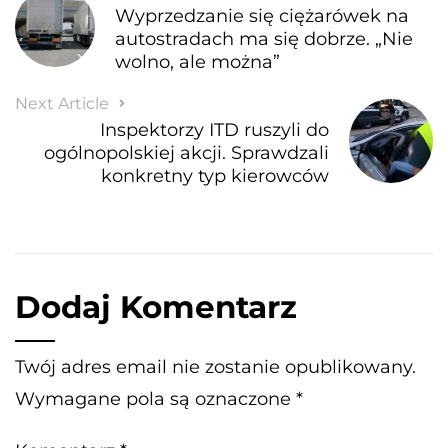
Wyprzedzanie się ciężarówek na
autostradach ma się dobrze. „Nie
wolno, ale można”
Next Article
Inspektorzy ITD ruszyli do
ogólnopolskiej akcji. Sprawdzali
konkretny typ kierowców
Dodaj Komentarz
Twój adres email nie zostanie opublikowany.
Wymagane pola są oznaczone
*