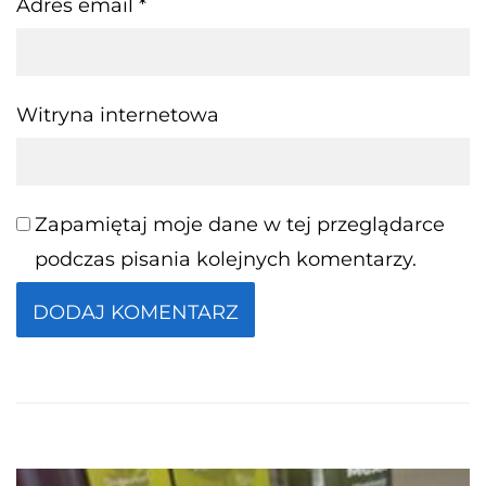
Adres email
*
Witryna internetowa
Zapamiętaj moje dane w tej przeglądarce
podczas pisania kolejnych komentarzy.