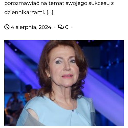
porozmawiać na temat swojego sukcesu z
dziennikarzami. […]
4 sierpnia, 2024
0