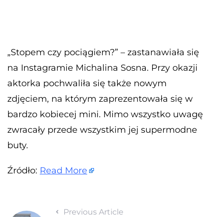
„Stopem czy pociągiem?” – zastanawiała się
na Instagramie Michalina Sosna. Przy okazji
aktorka pochwaliła się także nowym
zdjęciem, na którym zaprezentowała się w
bardzo kobiecej mini. Mimo wszystko uwagę
zwracały przede wszystkim jej supermodne
buty.
Źródło:
Read More
Previous Article