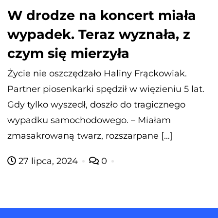
W drodze na koncert miała
wypadek. Teraz wyznała, z
czym się mierzyła
Życie nie oszczędzało Haliny Frąckowiak.
Partner piosenkarki spędził w więzieniu 5 lat.
Gdy tylko wyszedł, doszło do tragicznego
wypadku samochodowego. – Miałam
zmasakrowaną twarz, rozszarpane […]
27 lipca, 2024
0