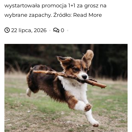
wystartowała promocja 1+1 za grosz na
wybrane zapachy. Źródło: Read More
22 lipca, 2026
0