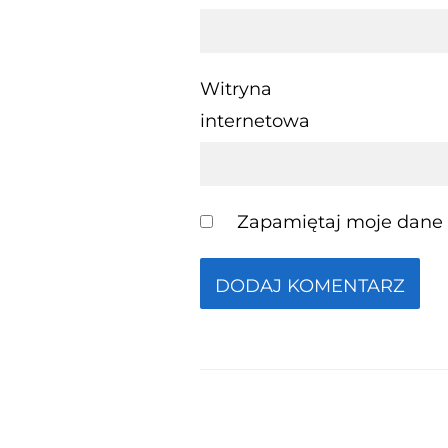
Witryna
internetowa
Zapamiętaj moje dane w