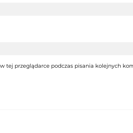
 tej przeglądarce podczas pisania kolejnych kom