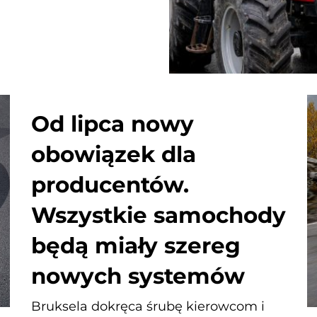
Od lipca nowy
obowiązek dla
producentów.
Wszystkie samochody
będą miały szereg
nowych systemów
Bruksela dokręca śrubę kierowcom i