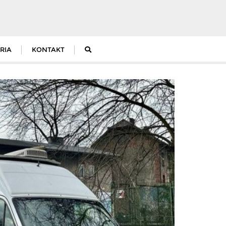
RIA
KONTAKT