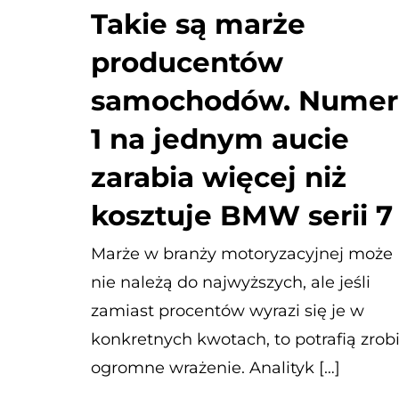
Takie są marże
producentów
samochodów. Numer
1 na jednym aucie
zarabia więcej niż
kosztuje BMW serii 7
Marże w branży motoryzacyjnej może
nie należą do najwyższych, ale jeśli
zamiast procentów wyrazi się je w
konkretnych kwotach, to potrafią zrob
ogromne wrażenie. Analityk […]