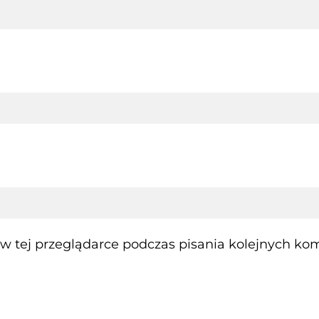
 tej przeglądarce podczas pisania kolejnych kom