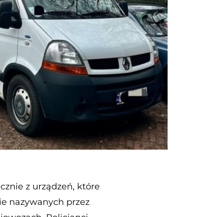
cznie z urządzeń, które
nie nazywanych przez