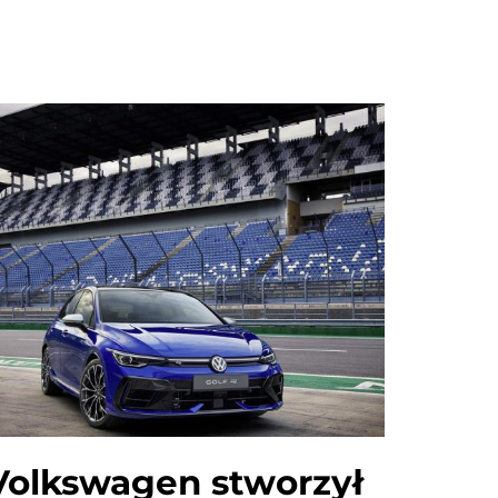
Volkswagen stworzył