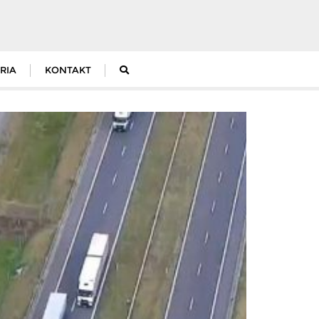
RIA
KONTAKT