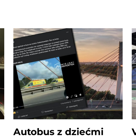
Autobus z dziećmi