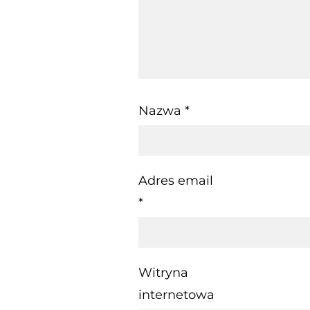
Nazwa
*
Adres email
*
Witryna
internetowa