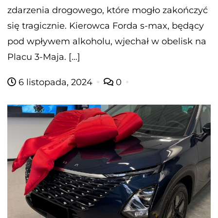
zdarzenia drogowego, które mogło zakończyć
się tragicznie. Kierowca Forda s-max, będący
pod wpływem alkoholu, wjechał w obelisk na
Placu 3-Maja. […]
6 listopada, 2024
0