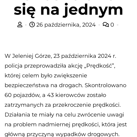
się na jednym
26 października, 2024
0
W Jeleniej Górze, 23 października 2024 r.
policja przeprowadziła akcję „Prędkość”,
której celem było zwiększenie
bezpieczeństwa na drogach. Skontrolowano
60 pojazdów, a 43 kierowców zostało
zatrzymanych za przekroczenie prędkości.
Działania te miały na celu zwrócenie uwagi
na problem nadmiernej prędkości, która jest
główną przyczyną wypadków drogowych.