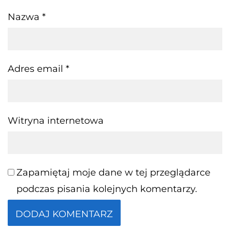
Nazwa
*
Adres email
*
Witryna internetowa
Zapamiętaj moje dane w tej przeglądarce
podczas pisania kolejnych komentarzy.