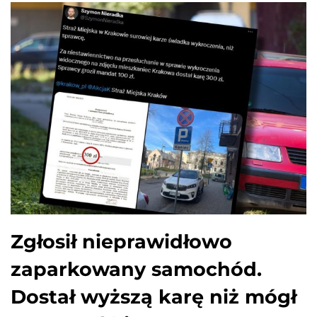
Zgłosił nieprawidłowo
zaparkowany samochód.
Dostał wyższą karę niż mógł