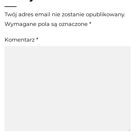
Twój adres email nie zostanie opublikowany.
Wymagane pola są oznaczone
*
Komentarz
*