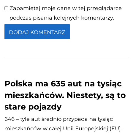
Zapamiętaj moje dane w tej przeglądarce
podczas pisania kolejnych komentarzy.
Polska ma 635 aut na tysiąc
mieszkańców. Niestety, są to
stare pojazdy
646 – tyle aut średnio przypada na tysiąc
mieszkańców w całej Unii Europejskiej (EU).