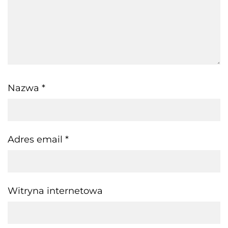
Nazwa
*
Adres email
*
Witryna internetowa