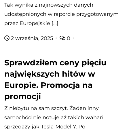
Tak wynika z najnowszych danych
udostępnionych w raporcie przygotowanym
przez Europejskie […]
2 września, 2025
0
Sprawdziłem ceny pięciu
największych hitów w
Europie. Promocja na
promocji
Z niebytu na sam szczyt. Żaden inny
samochód nie notuje aż takich wahań
sprzedaży jak Tesla Model Y. Po