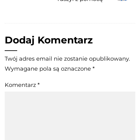
Dodaj Komentarz
Twój adres email nie zostanie opublikowany.
Wymagane pola są oznaczone
*
Komentarz
*