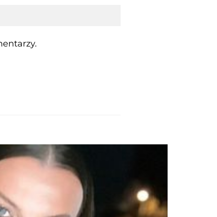
entarzy.