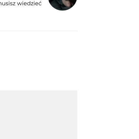
usisz wiedzieć