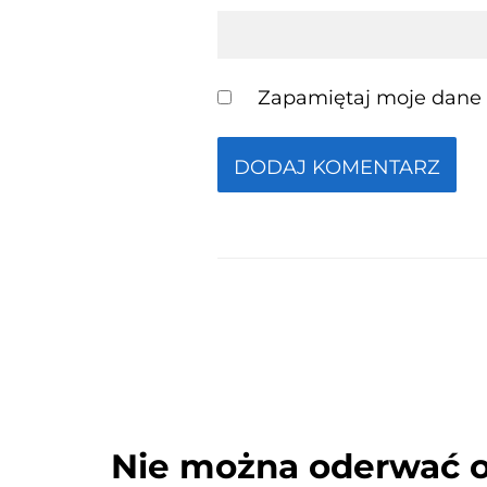
Zapamiętaj moje dane w
Nie można oderwać o