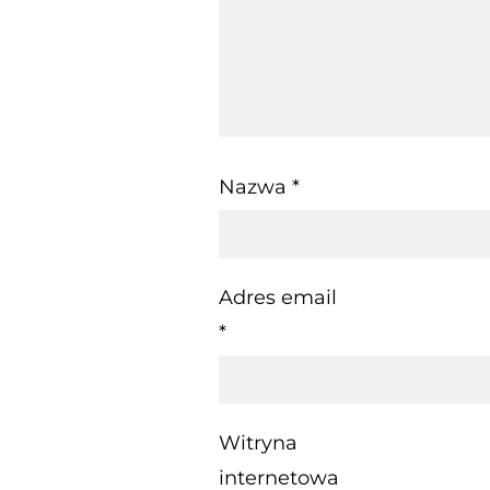
Nazwa
*
Adres email
*
Witryna
internetowa