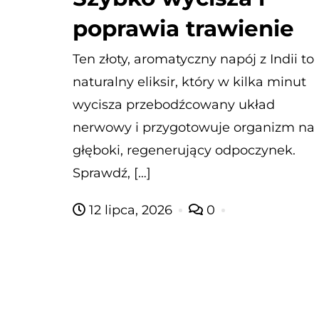
poprawia trawienie
Ten złoty, aromatyczny napój z Indii to
naturalny eliksir, który w kilka minut
wycisza przebodźcowany układ
nerwowy i przygotowuje organizm na
głęboki, regenerujący odpoczynek.
Sprawdź, […]
12 lipca, 2026
0