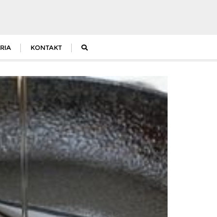
RIA
KONTAKT