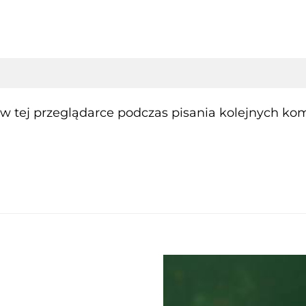
 tej przeglądarce podczas pisania kolejnych kom