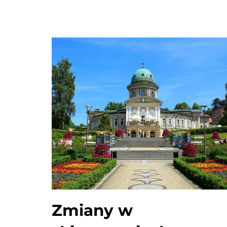
Zmiany w