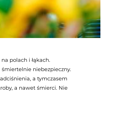
na polach i łąkach.
 śmiertelnie niebezpieczny.
adciśnienia, a tymczasem
roby, a nawet śmierci. Nie