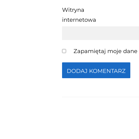
Witryna
internetowa
Zapamiętaj moje dane w