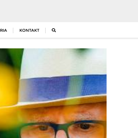
RIA
KONTAKT