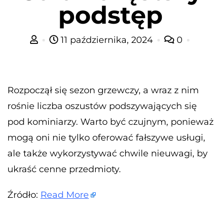
podstęp
11 października, 2024
0
Rozpoczął się sezon grzewczy, a wraz z nim
rośnie liczba oszustów podszywających się
pod kominiarzy. Warto być czujnym, ponieważ
mogą oni nie tylko oferować fałszywe usługi,
ale także wykorzystywać chwile nieuwagi, by
ukraść cenne przedmioty.
Źródło:
Read More