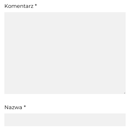
Komentarz
*
Nazwa
*