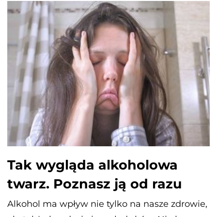
Tak wygląda alkoholowa
twarz. Poznasz ją od razu
Alkohol ma wpływ nie tylko na nasze zdrowie,