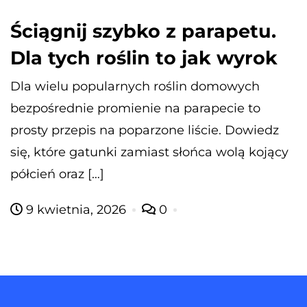
Ściągnij szybko z parapetu.
Dla tych roślin to jak wyrok
Dla wielu popularnych roślin domowych
bezpośrednie promienie na parapecie to
prosty przepis na poparzone liście. Dowiedz
się, które gatunki zamiast słońca wolą kojący
półcień oraz […]
9 kwietnia, 2026
0