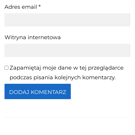
Adres email
*
Witryna internetowa
Zapamiętaj moje dane w tej przeglądarce
podczas pisania kolejnych komentarzy.