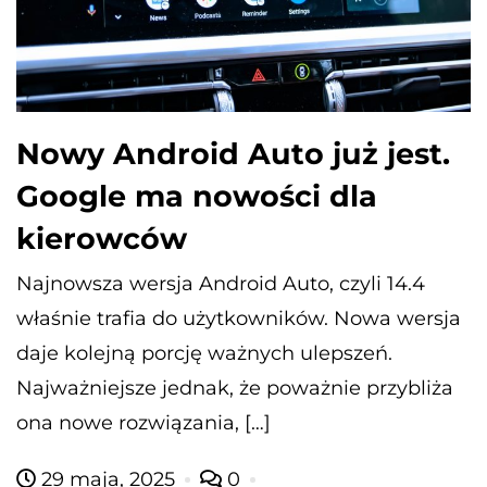
Nowy Android Auto już jest.
Google ma nowości dla
kierowców
Najnowsza wersja Android Auto, czyli 14.4
właśnie trafia do użytkowników. Nowa wersja
daje kolejną porcję ważnych ulepszeń.
Najważniejsze jednak, że poważnie przybliża
ona nowe rozwiązania, […]
29 maja, 2025
0