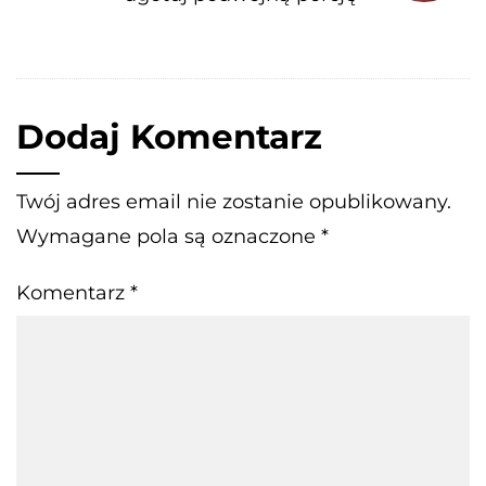
Dodaj Komentarz
Twój adres email nie zostanie opublikowany.
Wymagane pola są oznaczone
*
Komentarz
*