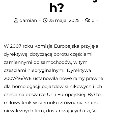
h?
damian
25 maja, 2025
0
W 2007 roku Komisja Europejska przyjęła
dyrektywę, dotyczącą obrotu częściami
zamiennymi do samochodów, w tym
częściami nieoryginalnymi. Dyrektywa
2007/46/WE ustanowiła nowe ramy prawne
dla homologacji pojazdów silnikowych i ich
części na obszarze Unii Europejskiej. Był to
milowy krok w kierunku zrównania szans
niezależnych firm, dostarczających części