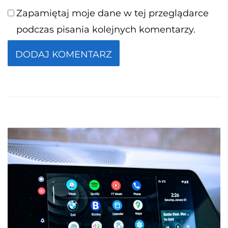
Zapamiętaj moje dane w tej przeglądarce
podczas pisania kolejnych komentarzy.