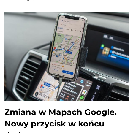
Zmiana w Mapach Google.
Nowy przycisk w końcu