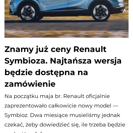
Znamy już ceny Renault
Symbioza. Najtańsza wersja
będzie dostępna na
zamówienie
Na początku maja br. Renault oficjalnie
zaprezentowało całkowicie nowy model —
Symbioz. Dwa miesiące musieliśmy jednak
czekać, żeby dowiedzieć się, ile trzeba będzie