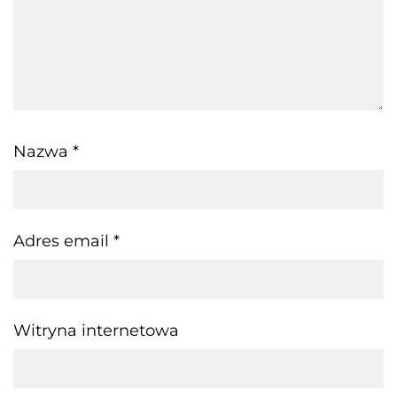
Nazwa
*
Adres email
*
Witryna internetowa