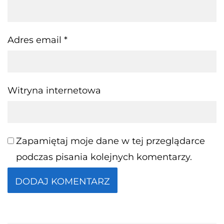
Adres email
*
Witryna internetowa
Zapamiętaj moje dane w tej przeglądarce
podczas pisania kolejnych komentarzy.