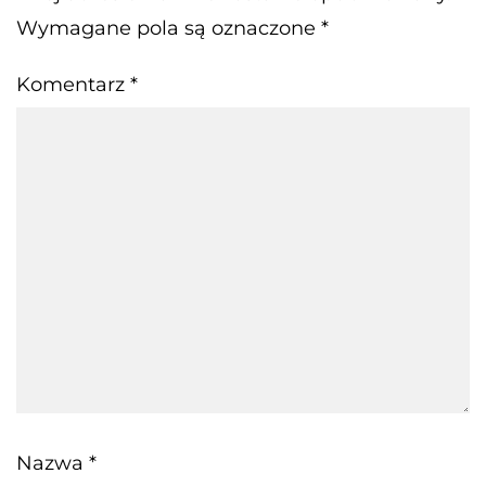
Wymagane pola są oznaczone
*
Komentarz
*
Nazwa
*