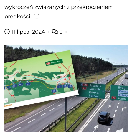
wykroczeń związanych z przekroczeniem
prędkości, […]
11 lipca, 2024
0