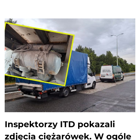
Inspektorzy ITD pokazali
zdjęcia ciężarówek. W ogóle