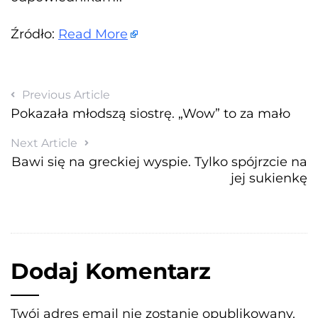
Źródło:
Read More
Previous Article
Pokazała młodszą siostrę. „Wow” to za mało
Next Article
Bawi się na greckiej wyspie. Tylko spójrzcie na
jej sukienkę
Dodaj Komentarz
Twój adres email nie zostanie opublikowany.