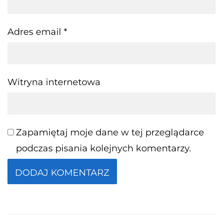
Adres email
*
Witryna internetowa
Zapamiętaj moje dane w tej przeglądarce
podczas pisania kolejnych komentarzy.