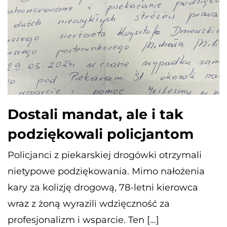
Dostali mandat, ale i tak
podziękowali policjantom
Policjanci z piekarskiej drogówki otrzymali
nietypowe podziękowania. Mimo nałożenia
kary za kolizję drogową, 78-letni kierowca
wraz z żoną wyrazili wdzięczność za
profesjonalizm i wsparcie. Ten […]