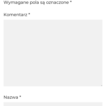
Wymagane pola są oznaczone
*
Komentarz
*
Nazwa
*