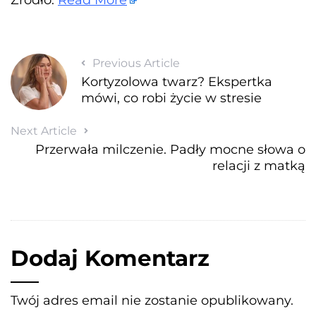
Previous Article
Kortyzolowa twarz? Ekspertka
mówi, co robi życie w stresie
Next Article
Przerwała milczenie. Padły mocne słowa o
relacji z matką
Dodaj Komentarz
Twój adres email nie zostanie opublikowany.