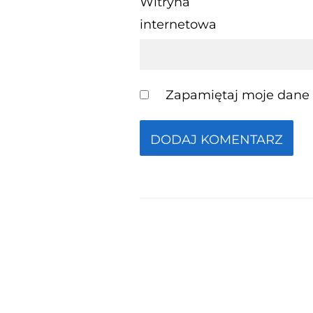
Witryna
internetowa
Zapamiętaj moje dane w