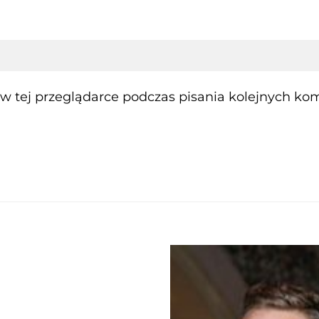
 tej przeglądarce podczas pisania kolejnych kom