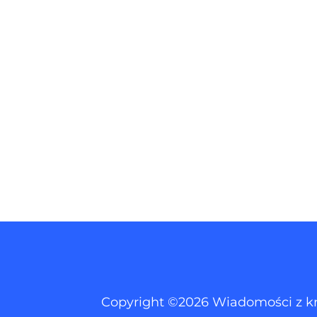
Copyright ©2026 Wiadomości z kraj