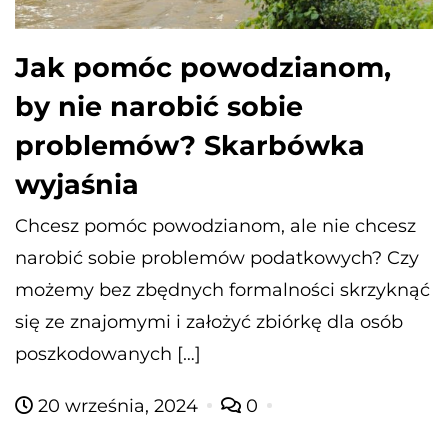
Jak pomóc powodzianom,
by nie narobić sobie
problemów? Skarbówka
wyjaśnia
Chcesz pomóc powodzianom, ale nie chcesz
narobić sobie problemów podatkowych? Czy
możemy bez zbędnych formalności skrzyknąć
się ze znajomymi i założyć zbiórkę dla osób
poszkodowanych […]
20 września, 2024
0