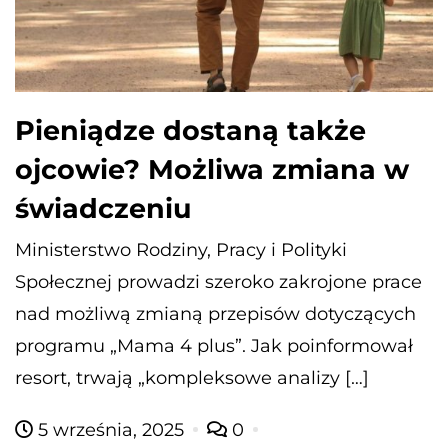
Pieniądze dostaną także
ojcowie? Możliwa zmiana w
świadczeniu
Ministerstwo Rodziny, Pracy i Polityki
Społecznej prowadzi szeroko zakrojone prace
nad możliwą zmianą przepisów dotyczących
programu „Mama 4 plus”. Jak poinformował
resort, trwają „kompleksowe analizy […]
5 września, 2025
0