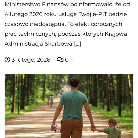
Ministerstwo Finansów poinformowało, że od
4 lutego 2026 roku usługa Twój e-PIT będzie
czasowo niedostępna. To efekt corocznych
prac technicznych, podczas których Krajowa
Administracja Skarbowa […]
3 lutego, 2026
0