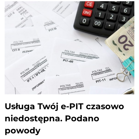
Usługa Twój e-PIT czasowo
niedostępna. Podano
powody