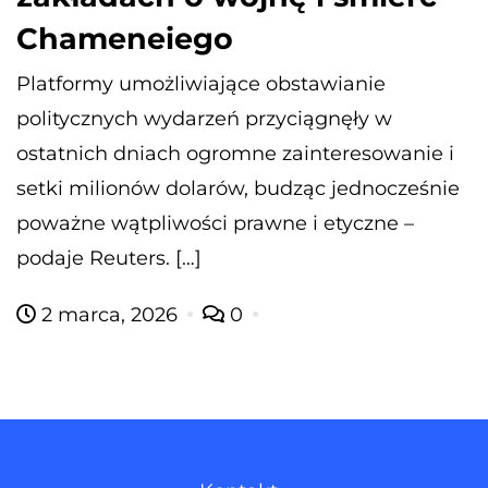
Chameneiego
Platformy umożliwiające obstawianie
politycznych wydarzeń przyciągnęły w
ostatnich dniach ogromne zainteresowanie i
setki milionów dolarów, budząc jednocześnie
poważne wątpliwości prawne i etyczne –
podaje Reuters. […]
2 marca, 2026
0