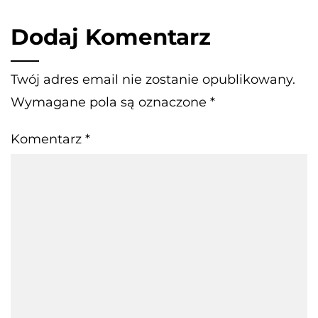
Dodaj Komentarz
Twój adres email nie zostanie opublikowany.
Wymagane pola są oznaczone
*
Komentarz
*