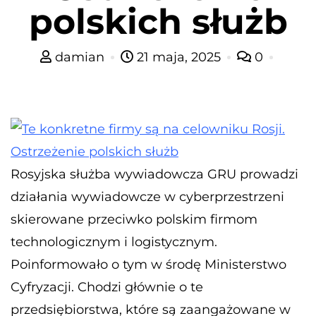
polskich służb
damian
21 maja, 2025
0
Rosyjska służba wywiadowcza GRU prowadzi
działania wywiadowcze w cyberprzestrzeni
skierowane przeciwko polskim firmom
technologicznym i logistycznym.
Poinformowało o tym w środę Ministerstwo
Cyfryzacji. Chodzi głównie o te
przedsiębiorstwa, które są zaangażowane w