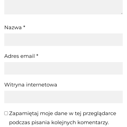
Nazwa
*
Adres email
*
Witryna internetowa
Zapamiętaj moje dane w tej przeglądarce
podczas pisania kolejnych komentarzy.