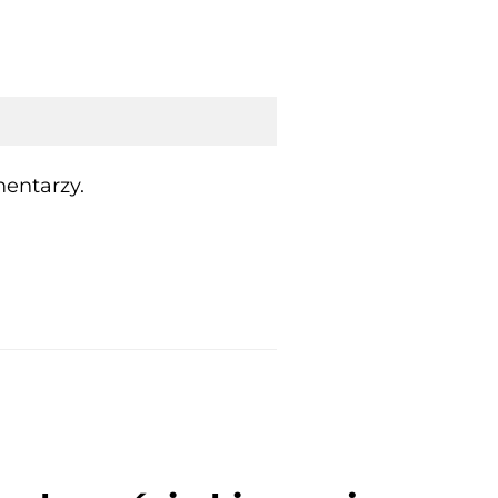
entarzy.