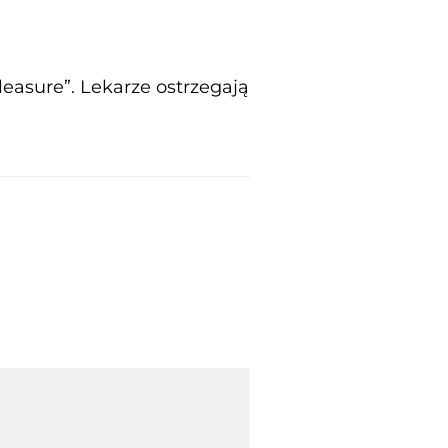
leasure”. Lekarze ostrzegają