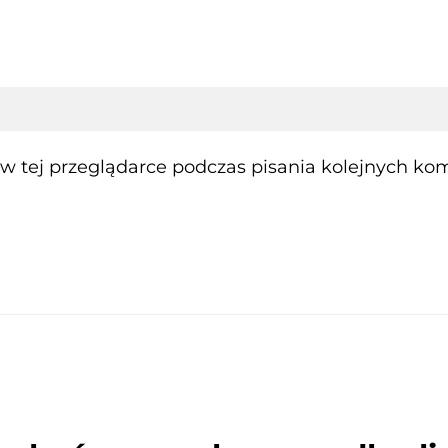
 tej przeglądarce podczas pisania kolejnych kom