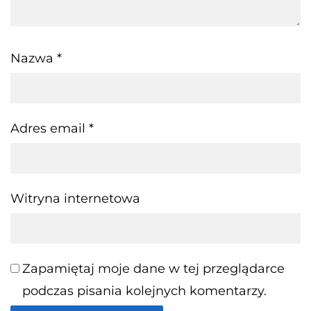
Nazwa
*
Adres email
*
Witryna internetowa
Zapamiętaj moje dane w tej przeglądarce
podczas pisania kolejnych komentarzy.