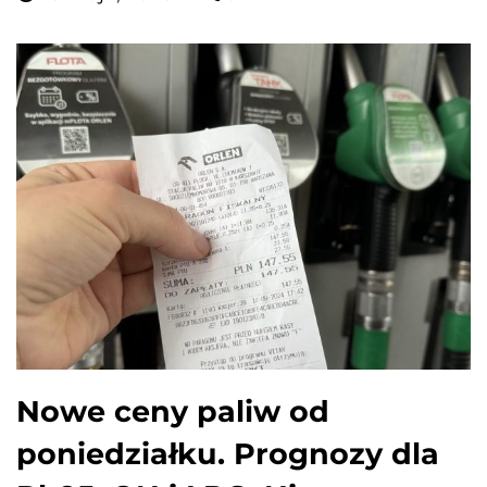
Nowe ceny paliw od
poniedziałku. Prognozy dla