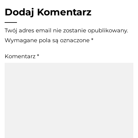
Dodaj Komentarz
Twój adres email nie zostanie opublikowany.
Wymagane pola są oznaczone
*
Komentarz
*