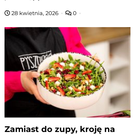
28 kwietnia, 2026
0
Zamiast do zupy, kroję na