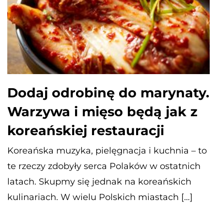
Dodaj odrobinę do marynaty.
Warzywa i mięso będą jak z
koreańskiej restauracji
Koreańska muzyka, pielęgnacja i kuchnia – to
te rzeczy zdobyły serca Polaków w ostatnich
latach. Skupmy się jednak na koreańskich
kulinariach. W wielu Polskich miastach […]