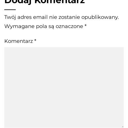
Twój adres email nie zostanie opublikowany.
Wymagane pola są oznaczone
*
Komentarz
*