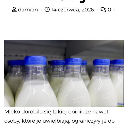
damian
14 czerwca, 2026
0
Mleko dorobiło się takiej opinii, że nawet
osoby, które je uwielbiają, ograniczyły je do