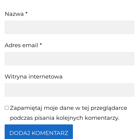
Nazwa
*
Adres email
*
Witryna internetowa
Zapamiętaj moje dane w tej przeglądarce
podczas pisania kolejnych komentarzy.