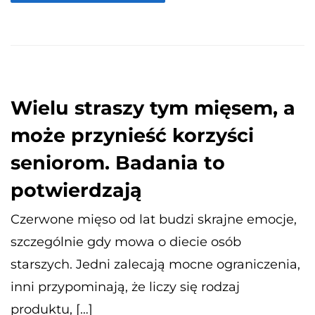
Wielu straszy tym mięsem, a
może przynieść korzyści
seniorom. Badania to
potwierdzają
Czerwone mięso od lat budzi skrajne emocje,
szczególnie gdy mowa o diecie osób
starszych. Jedni zalecają mocne ograniczenia,
inni przypominają, że liczy się rodzaj
produktu, […]