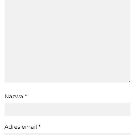
Nazwa
*
Adres email
*