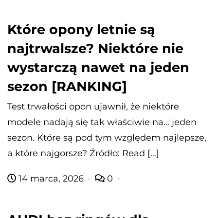
Które opony letnie są
najtrwalsze? Niektóre nie
wystarczą nawet na jeden
sezon [RANKING]
Test trwałości opon ujawnił, że niektóre
modele nadają się tak właściwie na… jeden
sezon. Które są pod tym względem najlepsze,
a które najgorsze? Źródło: Read […]
14 marca, 2026
0