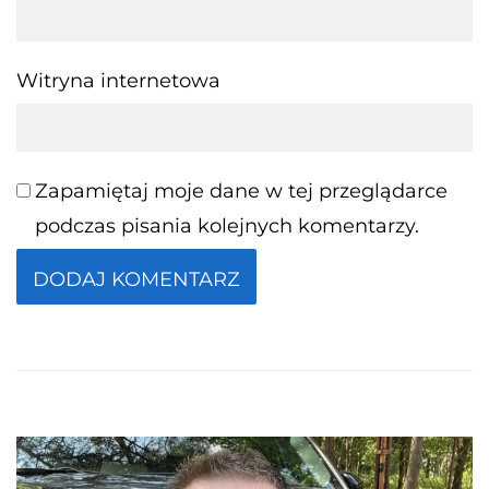
Witryna internetowa
Zapamiętaj moje dane w tej przeglądarce
podczas pisania kolejnych komentarzy.