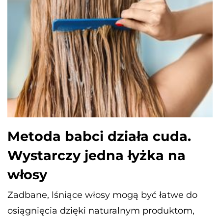
Metoda babci działa cuda.
Wystarczy jedna łyżka na
włosy
Zadbane, lśniące włosy mogą być łatwe do
osiągnięcia dzięki naturalnym produktom,