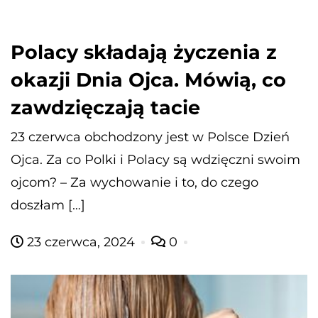
Polacy składają życzenia z
okazji Dnia Ojca. Mówią, co
zawdzięczają tacie
23 czerwca obchodzony jest w Polsce Dzień
Ojca. Za co Polki i Polacy są wdzięczni swoim
ojcom? – Za wychowanie i to, do czego
doszłam […]
23 czerwca, 2024
0