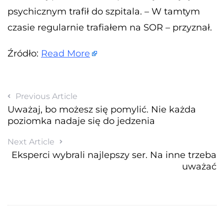
psychicznym trafił do szpitala. – W tamtym
czasie regularnie trafiałem na SOR – przyznał.
Źródło:
Read More
Previous Article
Uważaj, bo możesz się pomylić. Nie każda
poziomka nadaje się do jedzenia
Next Article
Eksperci wybrali najlepszy ser. Na inne trzeba
uważać