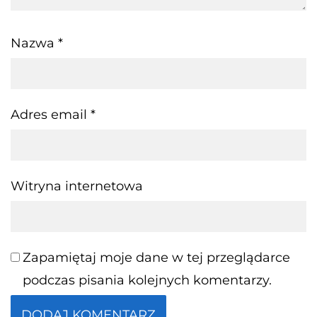
Nazwa
*
Adres email
*
Witryna internetowa
Zapamiętaj moje dane w tej przeglądarce
podczas pisania kolejnych komentarzy.