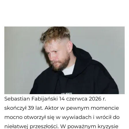
Sebastian Fabijański 14 czerwca 2026 r.
skończył 39 lat. Aktor w pewnym momencie
mocno otworzył się w wywiadach i wrócił do
niełatwej przeszłości. W poważnym kryzysie