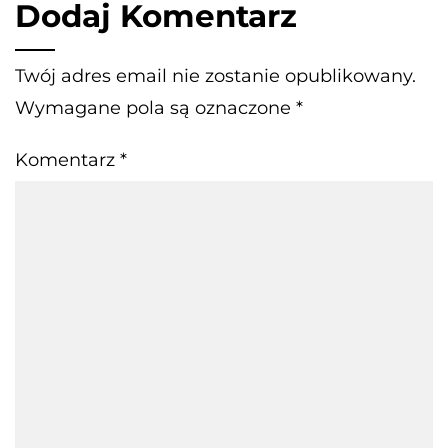
Dodaj Komentarz
Twój adres email nie zostanie opublikowany.
Wymagane pola są oznaczone
*
Komentarz
*