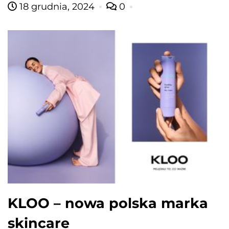
18 grudnia, 2024
0
KLOO – nowa polska marka
skincare