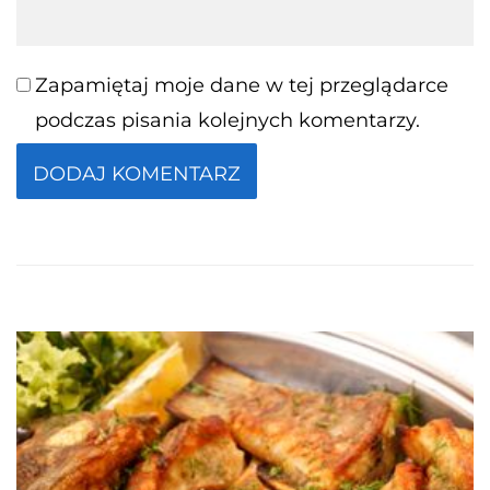
Zapamiętaj moje dane w tej przeglądarce
podczas pisania kolejnych komentarzy.