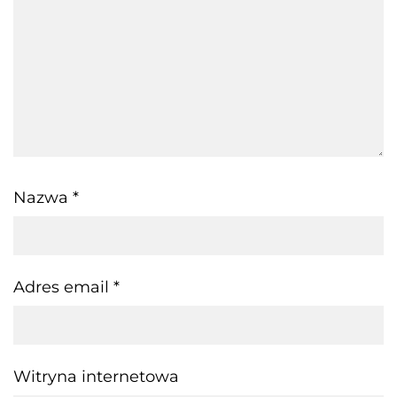
Nazwa
*
Adres email
*
Witryna internetowa