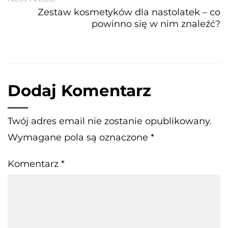
Zestaw kosmetyków dla nastolatek – co
powinno się w nim znaleźć?
Dodaj Komentarz
Twój adres email nie zostanie opublikowany.
Wymagane pola są oznaczone
*
Komentarz
*