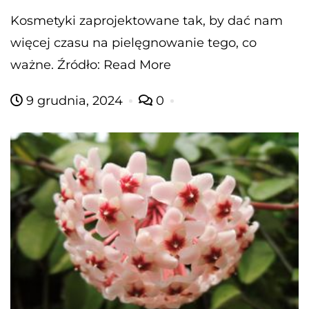
Kosmetyki zaprojektowane tak, by dać nam
więcej czasu na pielęgnowanie tego, co
ważne. Źródło: Read More
9 grudnia, 2024
0