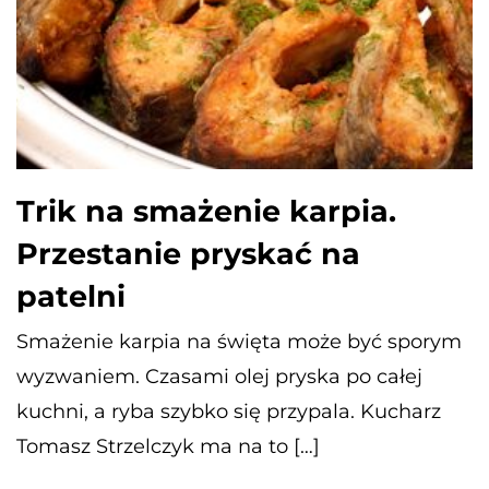
Trik na smażenie karpia.
Przestanie pryskać na
patelni
Smażenie karpia na święta może być sporym
wyzwaniem. Czasami olej pryska po całej
kuchni, a ryba szybko się przypala. Kucharz
Tomasz Strzelczyk ma na to […]