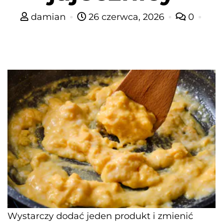
damian
26 czerwca, 2026
0
Wystarczy dodać jeden produkt i zmienić