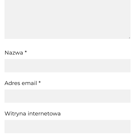
Nazwa
*
Adres email
*
Witryna internetowa