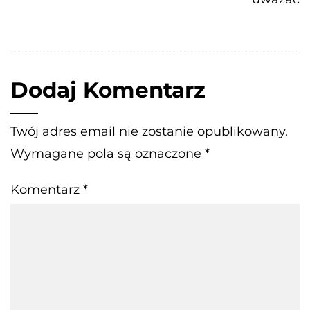
Dodaj Komentarz
Twój adres email nie zostanie opublikowany.
Wymagane pola są oznaczone
*
Komentarz
*