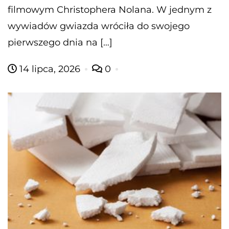
filmowym Christophera Nolana. W jednym z
wywiadów gwiazda wróciła do swojego
pierwszego dnia na […]
14 lipca, 2026
0