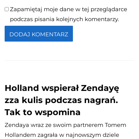
Zapamiętaj moje dane w tej przeglądarce
podczas pisania kolejnych komentarzy.
Holland wspierał Zendayę
zza kulis podczas nagrań.
Tak to wspomina
Zendaya wraz ze swoim partnerem Tomem
Hollandem zagrała w najnowszym dziele