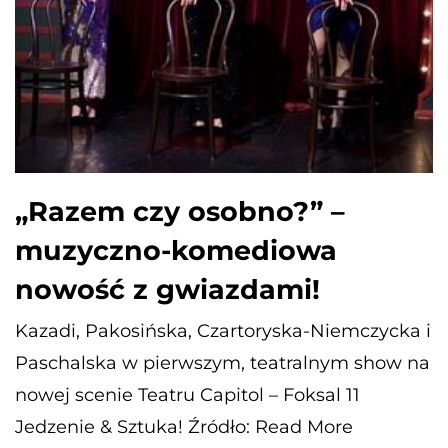
„Razem czy osobno?” –
muzyczno-komediowa
nowość z gwiazdami!
Kazadi, Pakosińska, Czartoryska-Niemczycka i
Paschalska w pierwszym, teatralnym show na
nowej scenie Teatru Capitol – Foksal 11
Jedzenie & Sztuka! Źródło: Read More