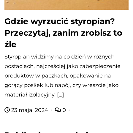
Gdzie wyrzucić styropian?
Przeczytaj, zanim zrobisz to
źle
Styropian widzimy na co dzień w różnych
postaciach, najczęściej jako zabezpieczenie
produktów w paczkach, opakowanie na
gorący posiłek lub napój, czy wreszcie jako
materiał izolacyjny. […]
23 maja, 2024
0