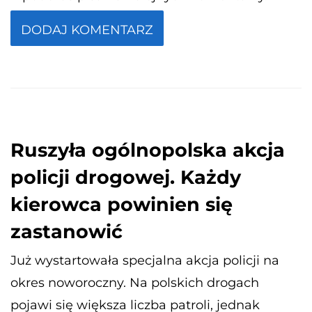
Ruszyła ogólnopolska akcja
policji drogowej. Każdy
kierowca powinien się
zastanowić
Już wystartowała specjalna akcja policji na
okres noworoczny. Na polskich drogach
pojawi się większa liczba patroli, jednak