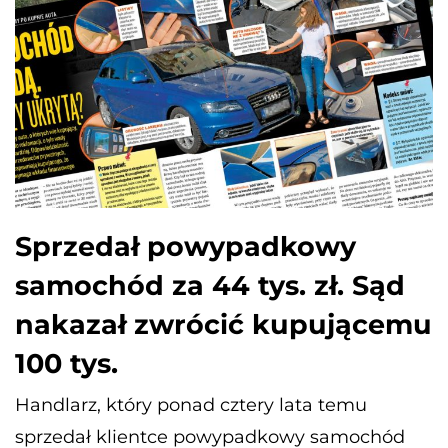
Sprzedał powypadkowy
samochód za 44 tys. zł. Sąd
nakazał zwrócić kupującemu
100 tys.
Handlarz, który ponad cztery lata temu
sprzedał klientce powypadkowy samochód