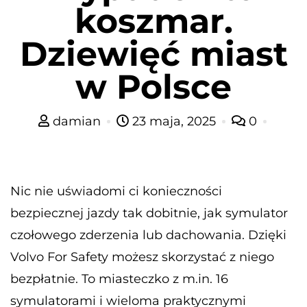
koszmar.
Dziewięć miast
w Polsce
damian
23 maja, 2025
0
Nic nie uświadomi ci konieczności
bezpiecznej jazdy tak dobitnie, jak symulator
czołowego zderzenia lub dachowania. Dzięki
Volvo For Safety możesz skorzystać z niego
bezpłatnie. To miasteczko z m.in. 16
symulatorami i wieloma praktycznymi