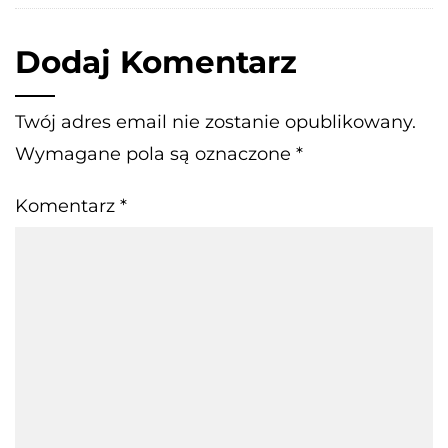
Dodaj Komentarz
Twój adres email nie zostanie opublikowany.
Wymagane pola są oznaczone
*
Komentarz
*