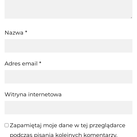
Nazwa
*
Adres email
*
Witryna internetowa
Zapamiętaj moje dane w tej przeglądarce
podczas pisania kolejnych komentarzy.