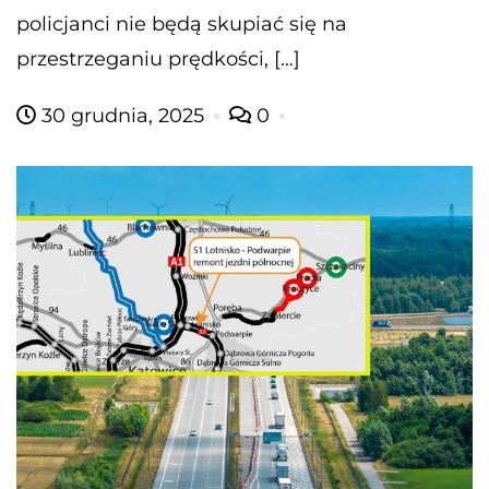
policjanci nie będą skupiać się na
przestrzeganiu prędkości, […]
30 grudnia, 2025
0