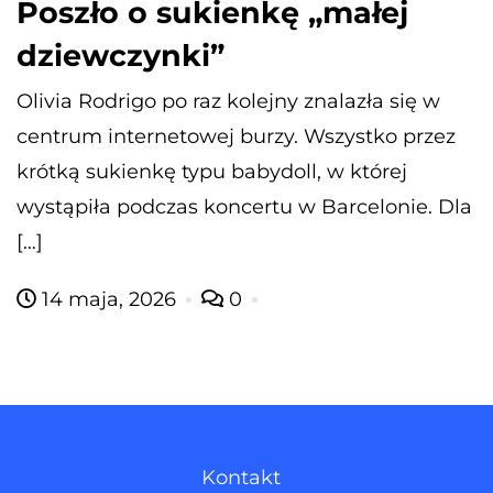
Poszło o sukienkę „małej
dziewczynki”
Olivia Rodrigo po raz kolejny znalazła się w
centrum internetowej burzy. Wszystko przez
krótką sukienkę typu babydoll, w której
wystąpiła podczas koncertu w Barcelonie. Dla
[…]
14 maja, 2026
0
Kontakt