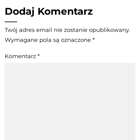
Dodaj Komentarz
Twój adres email nie zostanie opublikowany.
Wymagane pola są oznaczone
*
Komentarz
*