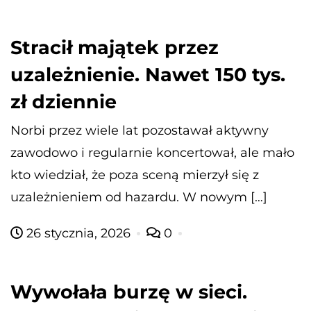
Stracił majątek przez
uzależnienie. Nawet 150 tys.
zł dziennie
Norbi przez wiele lat pozostawał aktywny
zawodowo i regularnie koncertował, ale mało
kto wiedział, że poza sceną mierzył się z
uzależnieniem od hazardu. W nowym […]
26 stycznia, 2026
0
Wywołała burzę w sieci.