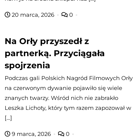
20 marca, 2026
0
Na Orły przyszedł z
partnerką. Przyciągała
spojrzenia
Podczas gali Polskich Nagród Filmowych Orły
na czerwonym dywanie pojawiło się wiele
znanych twarzy. Wśród nich nie zabrakło
Leszka Lichoty, który tym razem zapozował w
[…]
9 marca, 2026
0