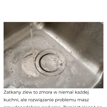
Zatkany zlew to zmora w niemal każdej
kuchni, ale rozwiązanie problemu masz