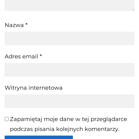
Nazwa
*
Adres email
*
Witryna internetowa
Zapamiętaj moje dane w tej przeglądarce
podczas pisania kolejnych komentarzy.