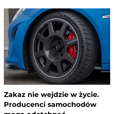
Zakaz nie wejdzie w życie.
Producenci samochodów