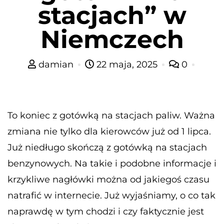
stacjach” w
Niemczech
damian
22 maja, 2025
0
To koniec z gotówką na stacjach paliw. Ważna
zmiana nie tylko dla kierowców już od 1 lipca.
Już niedługo skończą z gotówką na stacjach
benzynowych. Na takie i podobne informacje i
krzykliwe nagłówki można od jakiegoś czasu
natrafić w internecie. Już wyjaśniamy, o co tak
naprawdę w tym chodzi i czy faktycznie jest