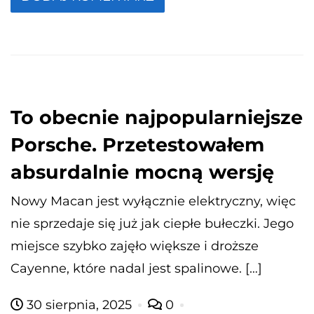
To obecnie najpopularniejsze
Porsche. Przetestowałem
absurdalnie mocną wersję
Nowy Macan jest wyłącznie elektryczny, więc
nie sprzedaje się już jak ciepłe bułeczki. Jego
miejsce szybko zajęło większe i droższe
Cayenne, które nadal jest spalinowe. […]
30 sierpnia, 2025
0