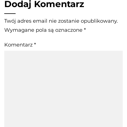
Dodaj Komentarz
Twój adres email nie zostanie opublikowany.
Wymagane pola są oznaczone
*
Komentarz
*