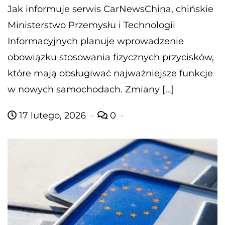
Jak informuje serwis CarNewsChina, chińskie
Ministerstwo Przemysłu i Technologii
Informacyjnych planuje wprowadzenie
obowiązku stosowania fizycznych przycisków,
które mają obsługiwać najważniejsze funkcje
w nowych samochodach. Zmiany […]
17 lutego, 2026
0