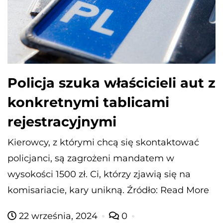
Policja szuka właścicieli aut z
konkretnymi tablicami
rejestracyjnymi
Kierowcy, z którymi chcą się skontaktować
policjanci, są zagrożeni mandatem w
wysokości 1500 zł. Ci, którzy zjawią się na
komisariacie, kary unikną. Źródło: Read More
22 września, 2024
0