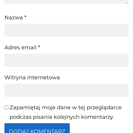
Nazwa
*
Adres email
*
Witryna internetowa
Zapamiętaj moje dane w tej przeglądarce
podczas pisania kolejnych komentarzy.