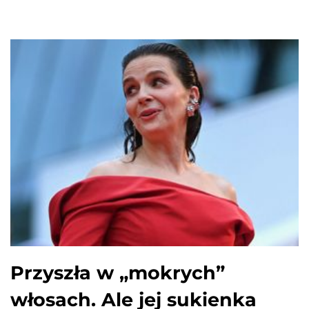
Przyszła w „mokrych”
włosach. Ale jej sukienka