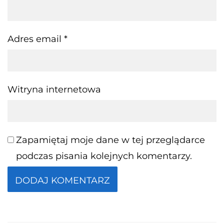
Adres email
*
Witryna internetowa
Zapamiętaj moje dane w tej przeglądarce
podczas pisania kolejnych komentarzy.