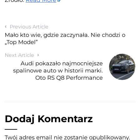
Previous Article
Mało kto wie, gdzie zaczynała. Nie chodzi o
„Top Model”
Next Article
Audi pokazało najmocniejsze
spalinowe auto w historii marki.
Oto RS Q8 Performance
Dodaj Komentarz
Twój adres email nie zostanie opublikowany.