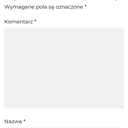
Wymagane pola są oznaczone
*
Komentarz
*
Nazwa
*