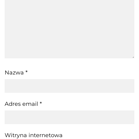
Nazwa
*
Adres email
*
Witryna internetowa