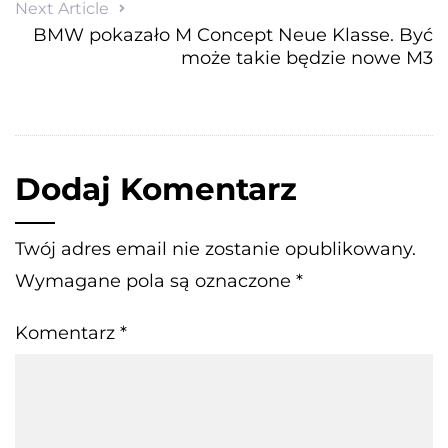
Next Article
BMW pokazało M Concept Neue Klasse. Być
może takie będzie nowe M3
Dodaj Komentarz
Twój adres email nie zostanie opublikowany.
Wymagane pola są oznaczone
*
Komentarz
*