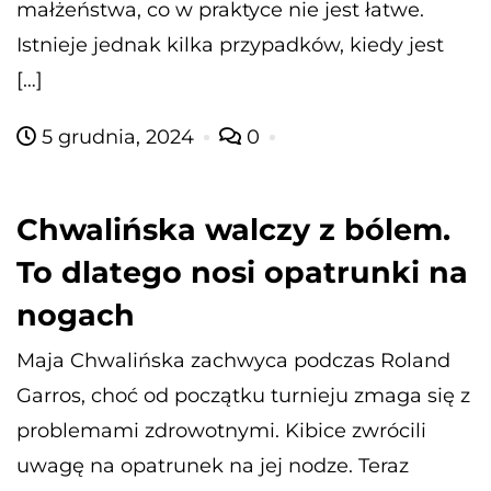
małżeństwa, co w praktyce nie jest łatwe.
Istnieje jednak kilka przypadków, kiedy jest
[…]
5 grudnia, 2024
0
Chwalińska walczy z bólem.
To dlatego nosi opatrunki na
nogach
Maja Chwalińska zachwyca podczas Roland
Garros, choć od początku turnieju zmaga się z
problemami zdrowotnymi. Kibice zwrócili
uwagę na opatrunek na jej nodze. Teraz