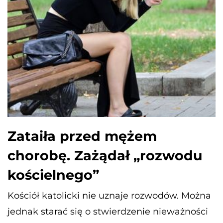
Zataiła przed mężem
chorobę. Zażądał „rozwodu
kościelnego”
Kościół katolicki nie uznaje rozwodów. Można
jednak starać się o stwierdzenie nieważności