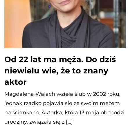
Od 22 lat ma męża. Do dziś
niewielu wie, że to znany
aktor
Magdalena Walach wzięła ślub w 2002 roku,
jednak rzadko pojawia się ze swoim mężem
na ściankach. Aktorka, która 13 maja obchodzi
urodziny, związała się z […]