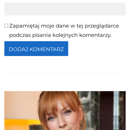
Zapamiętaj moje dane w tej przeglądarce
podczas pisania kolejnych komentarzy.