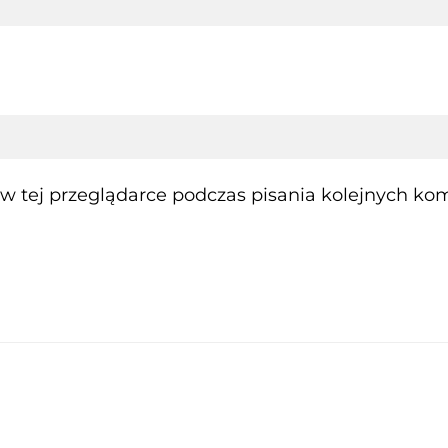
 tej przeglądarce podczas pisania kolejnych kom