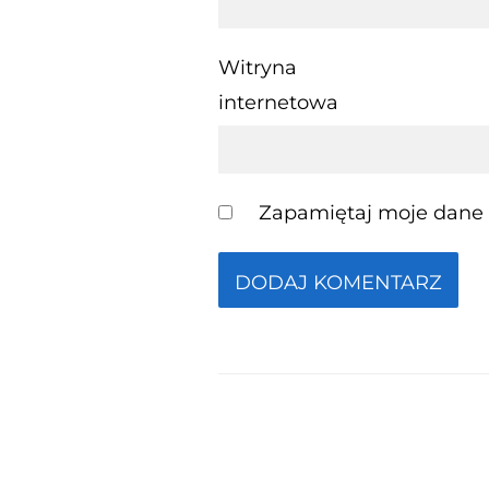
Witryna
internetowa
Zapamiętaj moje dane w