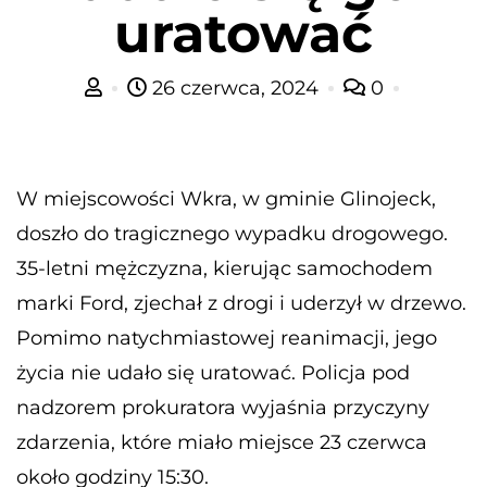
uratować
26 czerwca, 2024
0
W miejscowości Wkra, w gminie Glinojeck,
doszło do tragicznego wypadku drogowego.
35-letni mężczyzna, kierując samochodem
marki Ford, zjechał z drogi i uderzył w drzewo.
Pomimo natychmiastowej reanimacji, jego
życia nie udało się uratować. Policja pod
nadzorem prokuratora wyjaśnia przyczyny
zdarzenia, które miało miejsce 23 czerwca
około godziny 15:30.