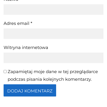
Adres email
*
Witryna internetowa
Zapamiętaj moje dane w tej przeglądarce
podczas pisania kolejnych komentarzy.