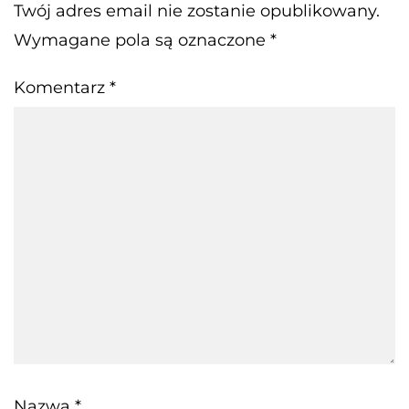
Twój adres email nie zostanie opublikowany.
Wymagane pola są oznaczone
*
Komentarz
*
Nazwa
*