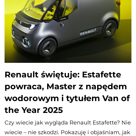
Renault świętuje: Estafette
powraca, Master z napędem
wodorowym i tytułem Van of
the Year 2025
Czy wiecie jak wygląda Renault Estafette? Nie
wiecie – nie szkodzi. Pokazuję i objaśniam, jak