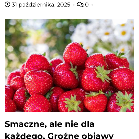
31 października, 2025
0
Smaczne, ale nie dla
każdego. Groźne objawy