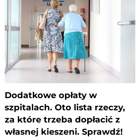
Dodatkowe opłaty w
szpitalach. Oto lista rzeczy,
za które trzeba dopłacić z
własnej kieszeni. Sprawdź!