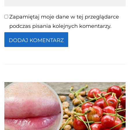
Zapamiętaj moje dane w tej przeglądarce
podczas pisania kolejnych komentarzy.