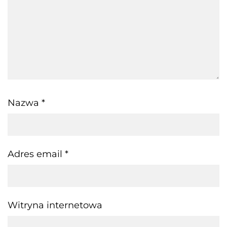
Nazwa
*
Adres email
*
Witryna internetowa