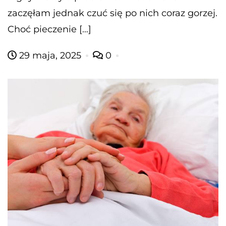
zaczęłam jednak czuć się po nich coraz gorzej.
Choć pieczenie […]
29 maja, 2025
0