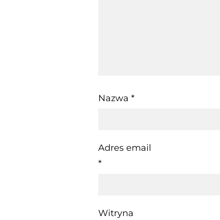
Nazwa
*
Adres email
*
Witryna