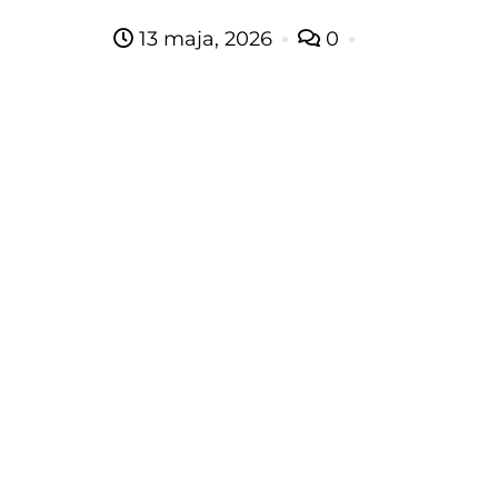
13 maja, 2026
0