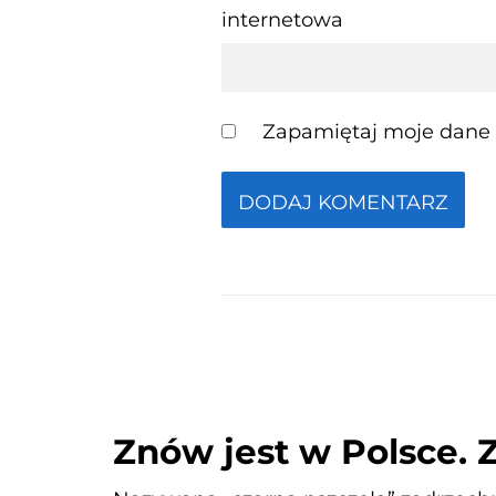
internetowa
Zapamiętaj moje dane w
Znów jest w Polsce. 