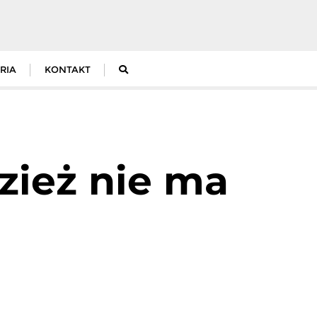
RIA
KONTAKT
zież nie ma