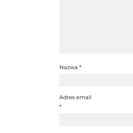
Nazwa
*
Adres email
*