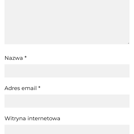
Nazwa
*
Adres email
*
Witryna internetowa