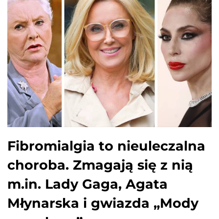
Fibromialgia to nieuleczalna
choroba. Zmagają się z nią
m.in. Lady Gaga, Agata
Młynarska i gwiazda „Mody