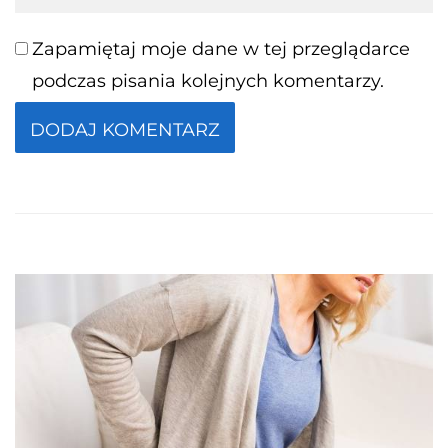
Zapamiętaj moje dane w tej przeglądarce
podczas pisania kolejnych komentarzy.