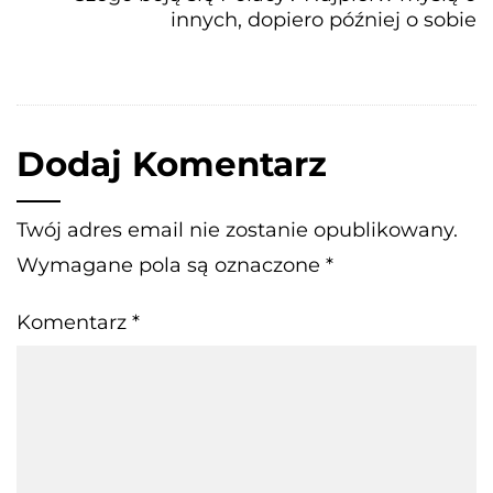
innych, dopiero później o sobie
Dodaj Komentarz
Twój adres email nie zostanie opublikowany.
Wymagane pola są oznaczone
*
Komentarz
*