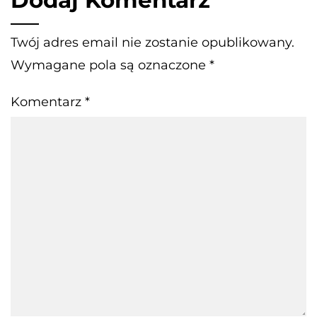
Twój adres email nie zostanie opublikowany.
Wymagane pola są oznaczone
*
Komentarz
*