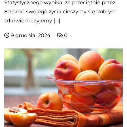
Statystycznego wynika, że przeciętnie przez
80 proc. swojego życia cieszymy się dobrym
zdrowiem i żyjemy […]
9 grudnia, 2024
0