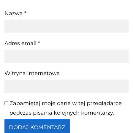
Nazwa
*
Adres email
*
Witryna internetowa
Zapamiętaj moje dane w tej przeglądarce
podczas pisania kolejnych komentarzy.