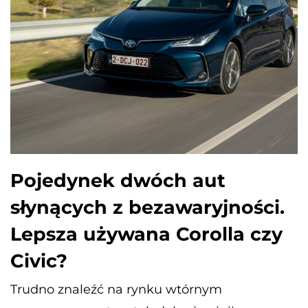
Pojedynek dwóch aut
słynących z bezawaryjności.
Lepsza używana Corolla czy
Civic?
Trudno znaleźć na rynku wtórnym