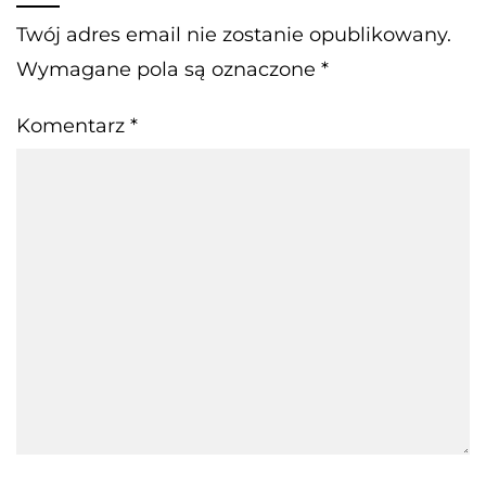
Twój adres email nie zostanie opublikowany.
Wymagane pola są oznaczone
*
Komentarz
*