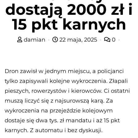
dostają 2000 zł i
15 pkt karnych
damian
22 maja, 2025
0
Dron zawisł w jednym miejscu, a policjanci
tylko zapisywali kolejne wykroczenia. Złapali
pieszych, rowerzystów i kierowców. Ci ostatni
muszą liczyć się z najsurowszą karą. Za
wykroczenia na przejeździe kolejowym
dostaje się dwa tys. zł mandatu i aż 15 pkt
karnych. Z automatu i bez dyskusji.