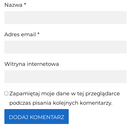
Nazwa
*
Adres email
*
Witryna internetowa
Zapamiętaj moje dane w tej przeglądarce
podczas pisania kolejnych komentarzy.