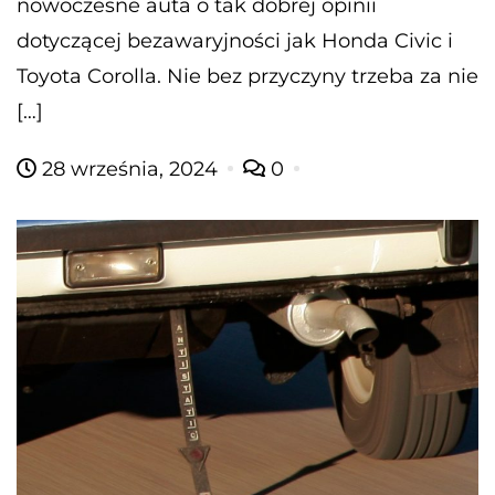
nowoczesne auta o tak dobrej opinii
dotyczącej bezawaryjności jak Honda Civic i
Toyota Corolla. Nie bez przyczyny trzeba za nie
[…]
28 września, 2024
0