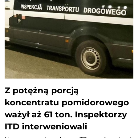
Z potężną porcją
koncentratu pomidorowego
ważył aż 61 ton. Inspektorzy
ITD interweniowali