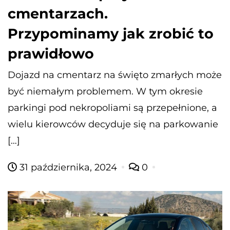
cmentarzach.
Przypominamy jak zrobić to
prawidłowo
Dojazd na cmentarz na święto zmarłych może
być niemałym problemem. W tym okresie
parkingi pod nekropoliami są przepełnione, a
wielu kierowców decyduje się na parkowanie
[…]
31 października, 2024
0