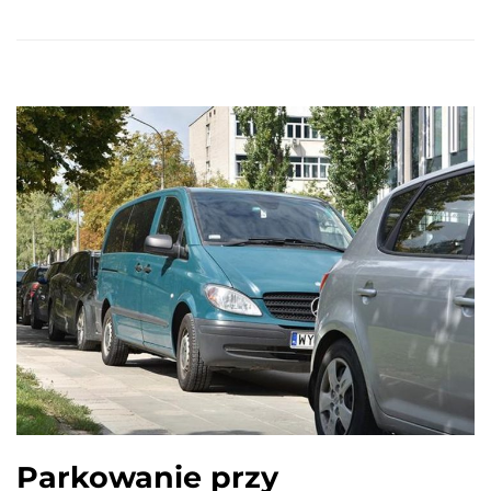
Parkowanie przy