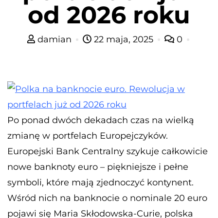
od 2026 roku
damian
22 maja, 2025
0
Po ponad dwóch dekadach czas na wielką
zmianę w portfelach Europejczyków.
Europejski Bank Centralny szykuje całkowicie
nowe banknoty euro – piękniejsze i pełne
symboli, które mają zjednoczyć kontynent.
Wśród nich na banknocie o nominale 20 euro
pojawi się Maria Skłodowska-Curie, polska