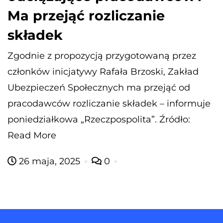
Ma przejąć rozliczanie
składek
Zgodnie z propozycją przygotowaną przez
członków inicjatywy Rafała Brzoski, Zakład
Ubezpieczeń Społecznych ma przejąć od
pracodawców rozliczanie składek – informuje
poniedziałkowa „Rzeczpospolita”. Źródło:
Read More
26 maja, 2025
0