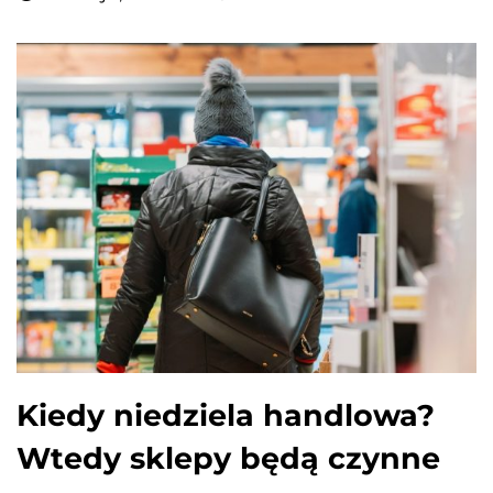
​Kiedy niedziela handlowa?
Wtedy sklepy będą czynne