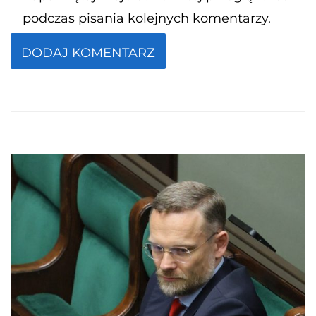
podczas pisania kolejnych komentarzy.