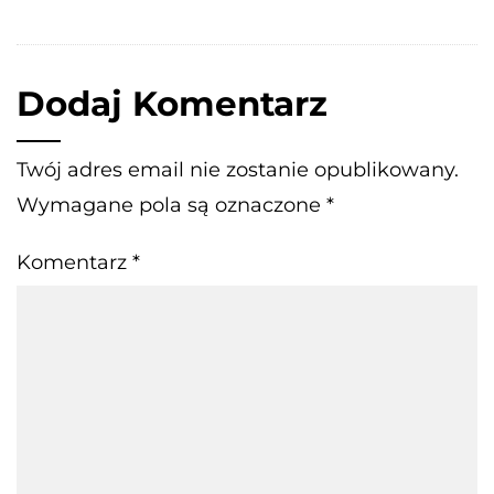
Dodaj Komentarz
Twój adres email nie zostanie opublikowany.
Wymagane pola są oznaczone
*
Komentarz
*