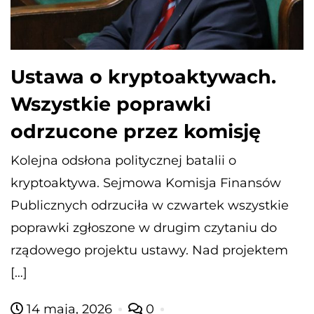
Ustawa o kryptoaktywach.
Wszystkie poprawki
odrzucone przez komisję
Kolejna odsłona politycznej batalii o
kryptoaktywa. Sejmowa Komisja Finansów
Publicznych odrzuciła w czwartek wszystkie
poprawki zgłoszone w drugim czytaniu do
rządowego projektu ustawy. Nad projektem
[…]
14 maja, 2026
0