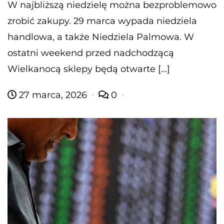
W najbliższą niedzielę można bezproblemowo
zrobić zakupy. 29 marca wypada niedziela
handlowa, a także Niedziela Palmowa. W
ostatni weekend przed nadchodzącą
Wielkanocą sklepy będą otwarte […]
27 marca, 2026
0