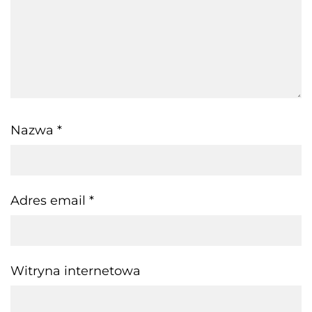
Nazwa
*
Adres email
*
Witryna internetowa