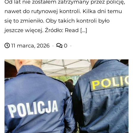
Od lat nie zostałem zatrzymany przez policję,
nawet do rutynowej kontroli. Kilka dni temu
się to zmieniło. Oby takich kontroli było
jeszcze więcej. Źródło: Read […]
11 marca, 2026
0