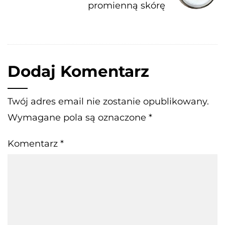
promienną skórę
Dodaj Komentarz
Twój adres email nie zostanie opublikowany.
Wymagane pola są oznaczone
*
Komentarz
*