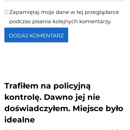
Zapamiętaj moje dane w tej przeglądarce
podczas pisania kolejnych komentarzy.
Trafiłem na policyjną
kontrolę. Dawno jej nie
doświadczyłem. Miejsce było
idealne