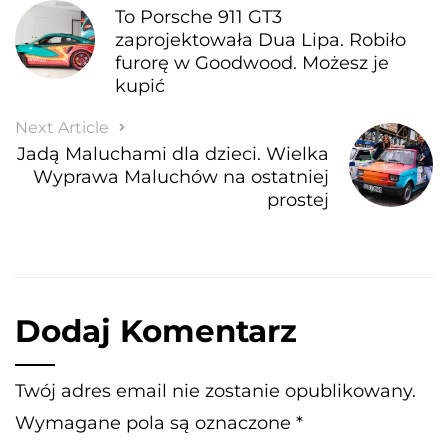
To Porsche 911 GT3
zaprojektowała Dua Lipa. Robiło
furorę w Goodwood. Możesz je
kupić
Next Article
Jadą Maluchami dla dzieci. Wielka
Wyprawa Maluchów na ostatniej
prostej
Dodaj Komentarz
Twój adres email nie zostanie opublikowany.
Wymagane pola są oznaczone
*