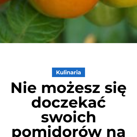
Kulinaria
Nie możesz się
doczekać
swoich
pomidorów na