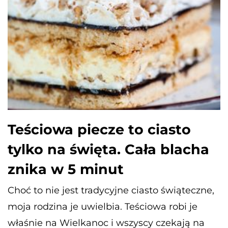
Teściowa piecze to ciasto
tylko na święta. Cała blacha
znika w 5 minut
Choć to nie jest tradycyjne ciasto świąteczne,
moja rodzina je uwielbia. Teściowa robi je
właśnie na Wielkanoc i wszyscy czekają na