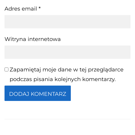
Adres email
*
Witryna internetowa
Zapamiętaj moje dane w tej przeglądarce
podczas pisania kolejnych komentarzy.