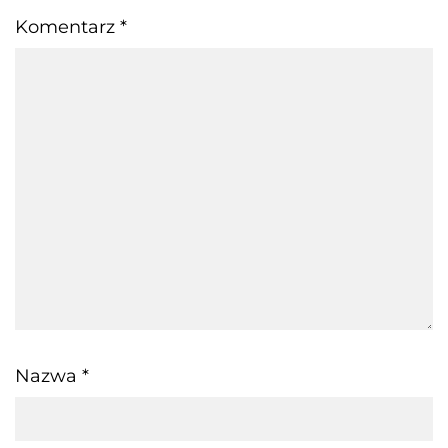
Komentarz
*
Nazwa
*