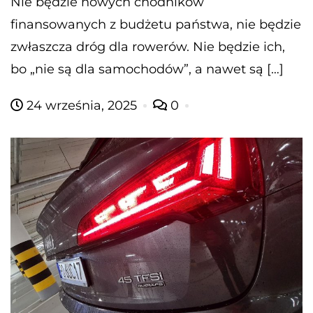
Nie będzie nowych chodników
finansowanych z budżetu państwa, nie będzie
zwłaszcza dróg dla rowerów. Nie będzie ich,
bo „nie są dla samochodów”, a nawet są […]
24 września, 2025
0