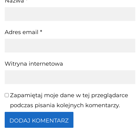
Nazwa
*
Adres email
*
Witryna internetowa
Zapamiętaj moje dane w tej przeglądarce
podczas pisania kolejnych komentarzy.