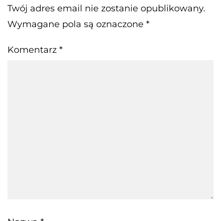
Twój adres email nie zostanie opublikowany.
Wymagane pola są oznaczone
*
Komentarz
*