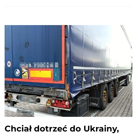
Chciał dotrzeć do Ukrainy,