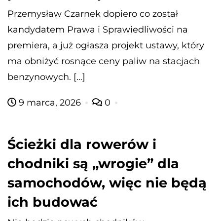
Przemysław Czarnek dopiero co został
kandydatem Prawa i Sprawiedliwości na
premiera, a już ogłasza projekt ustawy, który
ma obniżyć rosnące ceny paliw na stacjach
benzynowych. […]
9 marca, 2026
0
Ścieżki dla rowerów i
chodniki są „wrogie” dla
samochodów, więc nie będą
ich budować