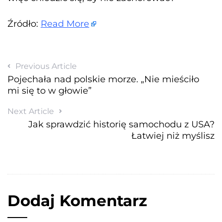
Źródło:
Read More
Previous Article
Pojechała nad polskie morze. „Nie mieściło
mi się to w głowie”
Next Article
Jak sprawdzić historię samochodu z USA?
Łatwiej niż myślisz
Dodaj Komentarz