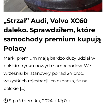
„Strzał” Audi, Volvo XC60
daleko. Sprawdziłem, które
samochody premium kupują
Polacy
Marki premium mają bardzo duży udział w
polskim rynku nowych samochodów. We
wrześniu br. stanowiły ponad 24 proc.
wszystkich rejestracji, co oznacza, że na
polskie […]
9 października, 2024
0