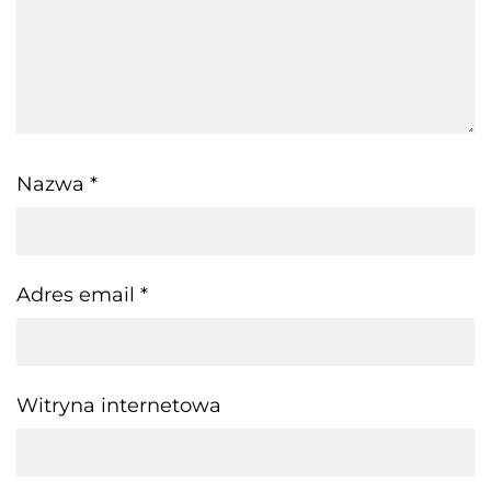
Nazwa
*
Adres email
*
Witryna internetowa