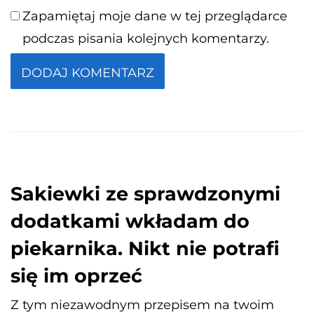
Zapamiętaj moje dane w tej przeglądarce
podczas pisania kolejnych komentarzy.
Sakiewki ze sprawdzonymi
dodatkami wkładam do
piekarnika. Nikt nie potrafi
się im oprzeć
Z tym niezawodnym przepisem na twoim