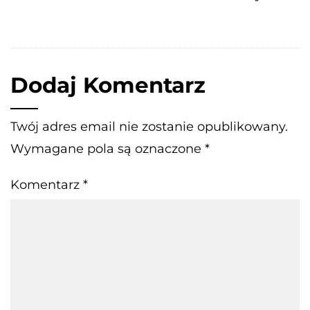
Dodaj Komentarz
Twój adres email nie zostanie opublikowany.
Wymagane pola są oznaczone
*
Komentarz
*