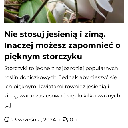
Nie stosuj jesienią i zimą.
Inaczej możesz zapomnieć o
pięknym storczyku
Storczyki to jedne z najbardziej popularnych
roślin doniczkowych. Jednak aby cieszyć się
ich pięknymi kwiatami również jesienią i
zimą, warto zastosować się do kilku ważnych
[…]
23 września, 2024
0