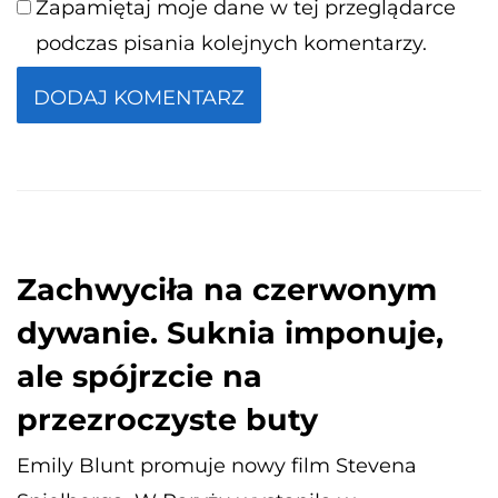
Zapamiętaj moje dane w tej przeglądarce
podczas pisania kolejnych komentarzy.
Zachwyciła na czerwonym
dywanie. Suknia imponuje,
ale spójrzcie na
przezroczyste buty
Emily Blunt promuje nowy film Stevena