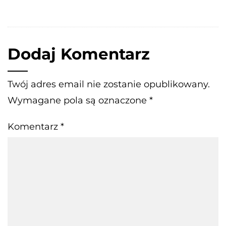
Dodaj Komentarz
Twój adres email nie zostanie opublikowany.
Wymagane pola są oznaczone
*
Komentarz
*