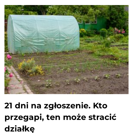
21 dni na zgłoszenie. Kto
przegapi, ten może stracić
działkę