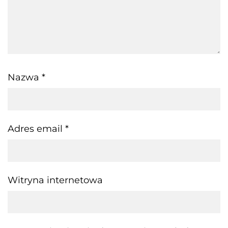
Nazwa
*
Adres email
*
Witryna internetowa