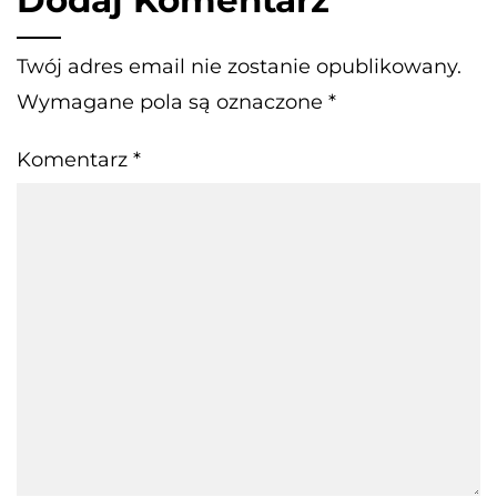
Dodaj Komentarz
Twój adres email nie zostanie opublikowany.
Wymagane pola są oznaczone
*
Komentarz
*