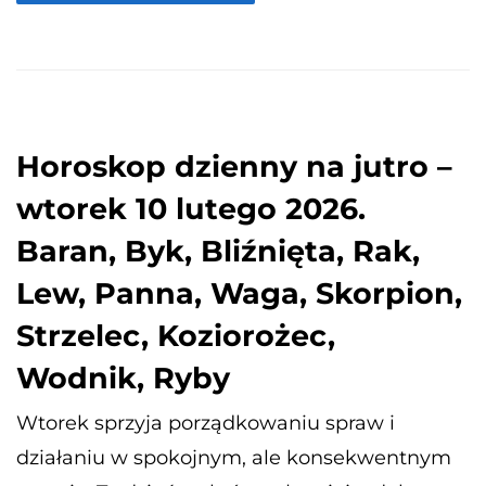
Horoskop dzienny na jutro –
wtorek 10 lutego 2026.
Baran, Byk, Bliźnięta, Rak,
Lew, Panna, Waga, Skorpion,
Strzelec, Koziorożec,
Wodnik, Ryby
Wtorek sprzyja porządkowaniu spraw i
działaniu w spokojnym, ale konsekwentnym