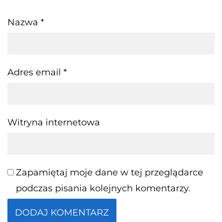
Nazwa
*
Adres email
*
Witryna internetowa
Zapamiętaj moje dane w tej przeglądarce
podczas pisania kolejnych komentarzy.