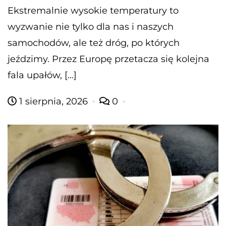
Ekstremalnie wysokie temperatury to
wyzwanie nie tylko dla nas i naszych
samochodów, ale też dróg, po których
jeździmy. Przez Europę przetacza się kolejna
fala upałów, […]
1 sierpnia, 2026
0