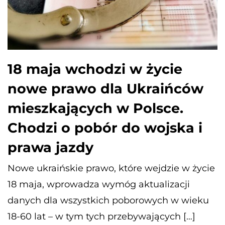
18 maja wchodzi w życie
nowe prawo dla Ukraińców
mieszkających w Polsce.
Chodzi o pobór do wojska i
prawa jazdy
Nowe ukraińskie prawo, które wejdzie w życie
18 maja, wprowadza wymóg aktualizacji
danych dla wszystkich poborowych w wieku
18-60 lat – w tym tych przebywających […]