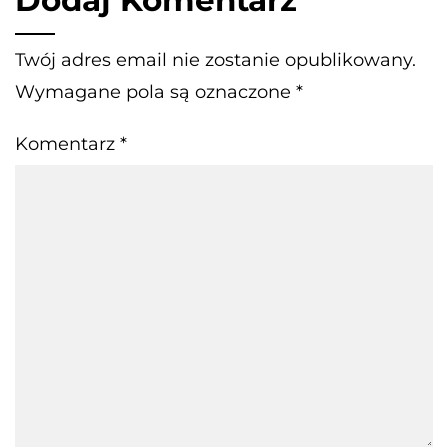
Twój adres email nie zostanie opublikowany.
Wymagane pola są oznaczone
*
Komentarz
*