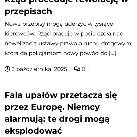
przepisach
Nowe przepisy mogą uderzyć w tysiące
kierowców. Rząd pracuje w pocie czoła nad
nowelizacją ustawy prawo o ruchu drogowym,
która da policjantom nowy powód do […]
3 października, 2025
0
Fala upałów przetacza się
przez Europę. Niemcy
alarmują: te drogi mogą
eksplodować