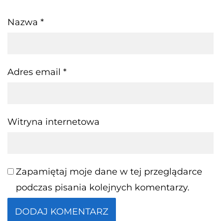
Nazwa
*
Adres email
*
Witryna internetowa
Zapamiętaj moje dane w tej przeglądarce
podczas pisania kolejnych komentarzy.