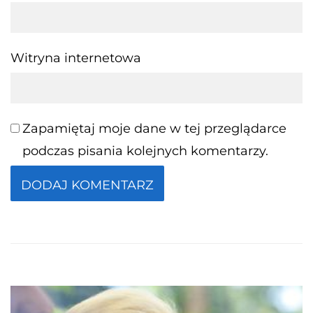
Witryna internetowa
Zapamiętaj moje dane w tej przeglądarce
podczas pisania kolejnych komentarzy.