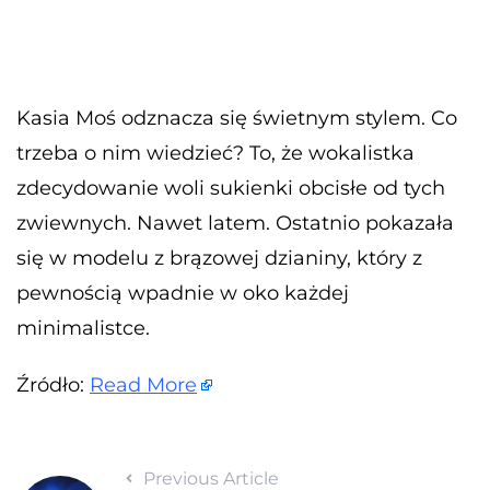
Kasia Moś odznacza się świetnym stylem. Co
trzeba o nim wiedzieć? To, że wokalistka
zdecydowanie woli sukienki obcisłe od tych
zwiewnych. Nawet latem. Ostatnio pokazała
się w modelu z brązowej dzianiny, który z
pewnością wpadnie w oko każdej
minimalistce.
Źródło:
Read More
Previous Article