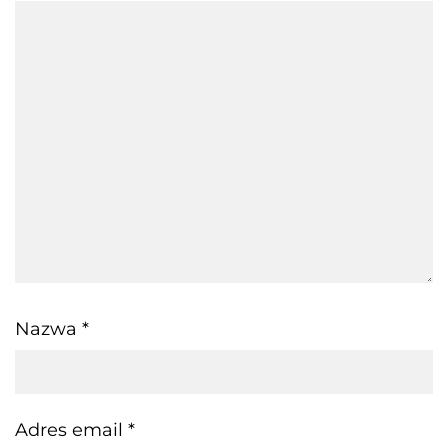
Nazwa
*
Adres email
*