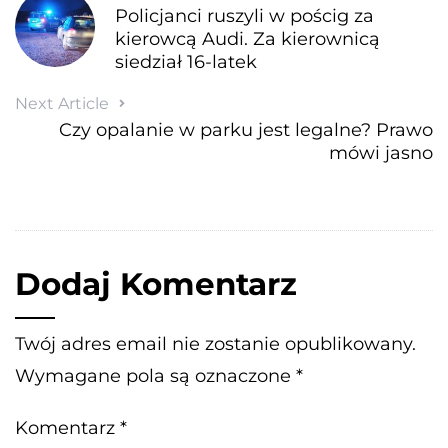
Policjanci ruszyli w pościg za
kierowcą Audi. Za kierownicą
siedział 16-latek
Next Article
Czy opalanie w parku jest legalne? Prawo
mówi jasno
Dodaj Komentarz
Twój adres email nie zostanie opublikowany.
Wymagane pola są oznaczone
*
Komentarz
*