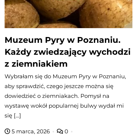
Muzeum Pyry w Poznaniu.
Każdy zwiedzający wychodzi
z ziemniakiem
Wybrałam się do Muzeum Pyry w Poznaniu,
aby sprawdzić, czego jeszcze można się
dowiedzieć o ziemniakach. Pomysł na
wystawę wokół popularnej bulwy wydał mi
się […]
5 marca, 2026
0