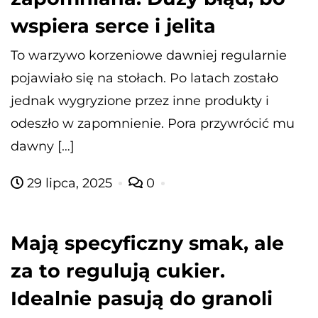
wspiera serce i jelita
To warzywo korzeniowe dawniej regularnie
pojawiało się na stołach. Po latach zostało
jednak wygryzione przez inne produkty i
odeszło w zapomnienie. Pora przywrócić mu
dawny […]
29 lipca, 2025
0
Mają specyficzny smak, ale
za to regulują cukier.
Idealnie pasują do granoli