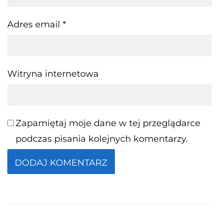
Adres email
*
Witryna internetowa
Zapamiętaj moje dane w tej przeglądarce
podczas pisania kolejnych komentarzy.