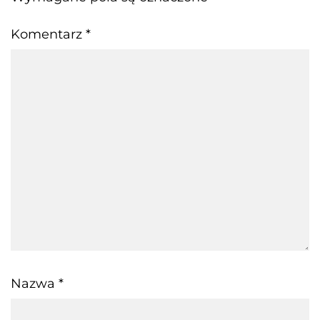
Komentarz
*
Nazwa
*