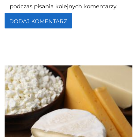
podczas pisania kolejnych komentarzy.