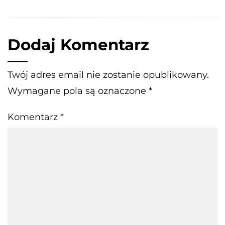
Dodaj Komentarz
Twój adres email nie zostanie opublikowany.
Wymagane pola są oznaczone
*
Komentarz
*