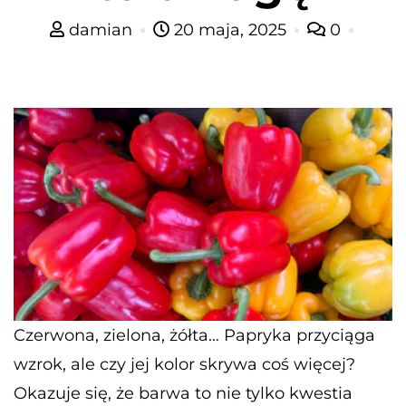
damian
20 maja, 2025
0
Czerwona, zielona, żółta… Papryka przyciąga
wzrok, ale czy jej kolor skrywa coś więcej?
Okazuje się, że barwa to nie tylko kwestia