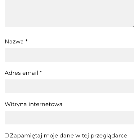
Nazwa
*
Adres email
*
Witryna internetowa
Zapamiętaj moje dane w tej przeglądarce