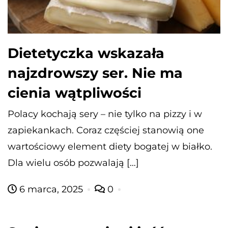
Dietetyczka wskazała
najzdrowszy ser. Nie ma
cienia wątpliwości
Polacy kochają sery – nie tylko na pizzy i w
zapiekankach. Coraz częściej stanowią one
wartościowy element diety bogatej w białko.
Dla wielu osób pozwalają […]
6 marca, 2025
0